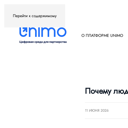
Перейти к содержимому
О ПЛАТФОРМЕ UNIMO
Почему люди
11 ИЮНЯ 2026