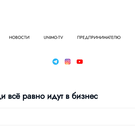
НОВОСТИ
UNIMO-TV
ПРЕДПРИНИМАТЕЛЮ
 всё равно идут в бизнес