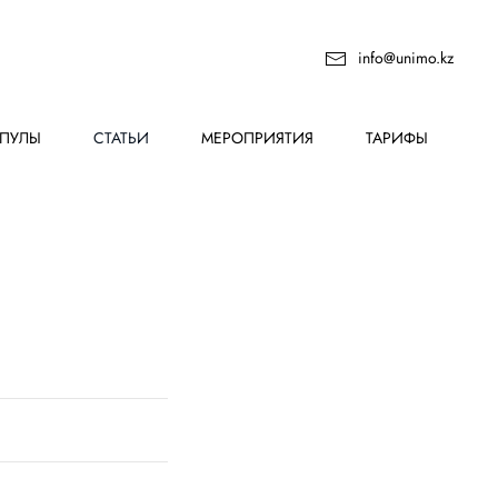
info@unimo.kz
ПУЛЫ
СТАТЬИ
МЕРОПРИЯТИЯ
ТАРИФЫ