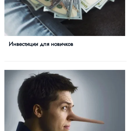
Инвестиции для новичков