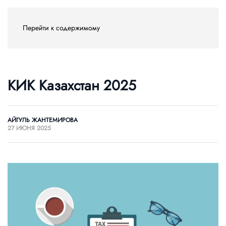
Перейти к содержимому
КИК Казахстан 2025
АЙГУЛЬ ЖАНТЕМИРОВА
27 ИЮНЯ 2025