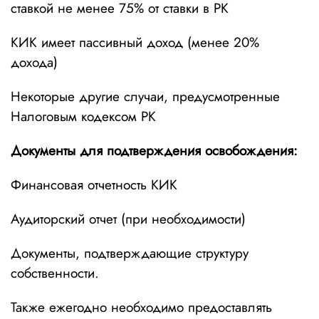
ставкой не менее 75% от ставки в РК
КИК имеет пассивный доход (менее 20%
дохода)
Некоторые другие случаи, предусмотренные
Налоговым кодексом РК
Документы для подтверждения освобождения:
Финансовая отчетность КИК
Аудиторский отчет (при необходимости)
Документы, подтверждающие структуру
собственности.
Также ежегодно необходимо предоставлять