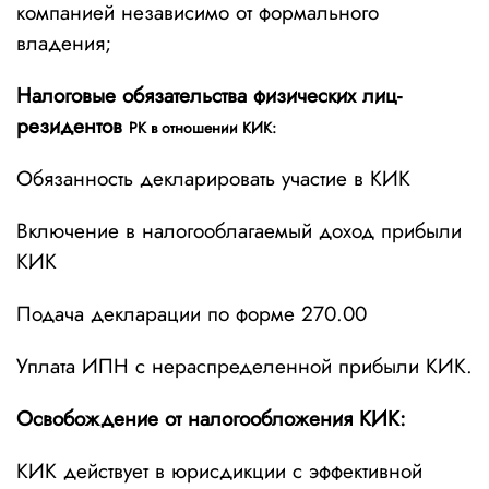
компанией независимо от формального
владения;
Налоговые обязательства физических лиц-
резидентов
РК в отношении КИК:
Обязанность декларировать участие в КИК
Включение в налогооблагаемый доход прибыли
КИК
Подача декларации по форме 270.00
Уплата ИПН с нераспределенной прибыли КИК.
Освобождение от налогообложения КИК:
КИК действует в юрисдикции с эффективной