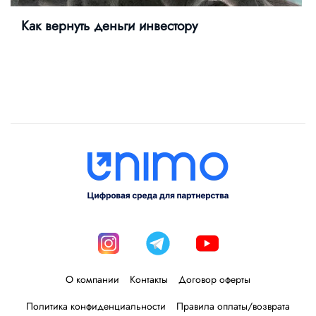
Как вернуть деньги инвестору
О компании
Контакты
Договор оферты
Политика конфиденциальности
Правила оплаты/возврата