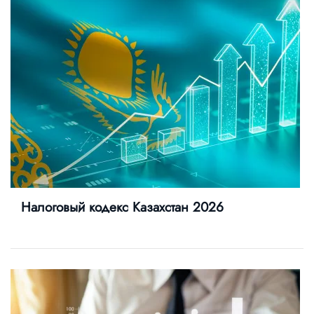
Налоговый кодекс Казахстан 2026