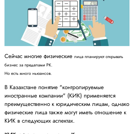
Сейчас многие физические
лица планируют открывать
бизнес за пределами РК.
Но есть много ньюансов.
В Казахстане понятие "контролируемые
иностранные компании" (КИК) применяется
преимущественно к юридическим лицам, однако
физические лица также могут иметь отношение к
КИК в следующих аспектах.