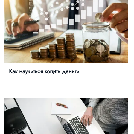
Как научиться копить деньги