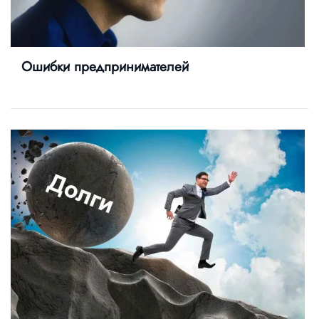
Ошибки предпринимателей