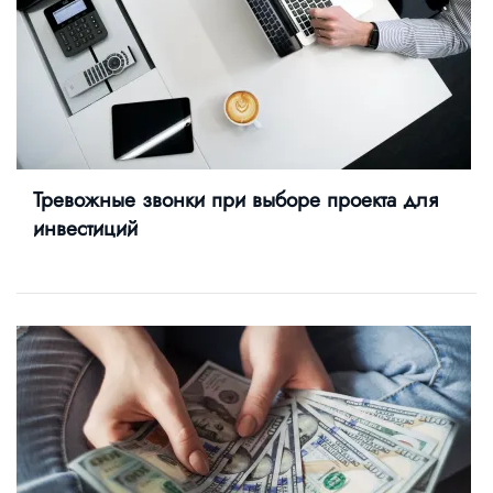
Тревожные звонки при выборе проекта для
инвестиций