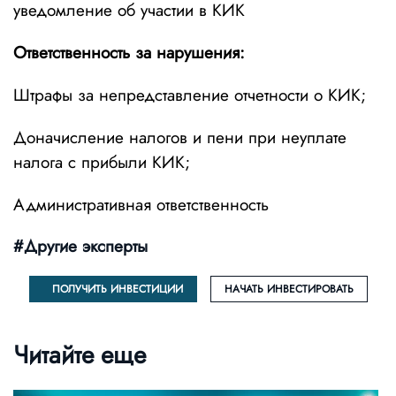
уведомление об участии в КИК
Ответственность за нарушения:
Штрафы за непредставление отчетности о КИК;
Доначисление налогов и пени при неуплате
налога с прибыли КИК;
Административная ответственность
#Другие эксперты
ПОЛУЧИТЬ ИНВЕСТИЦИИ
НАЧАТЬ ИНВЕСТИРОВАТЬ
Читайте еще