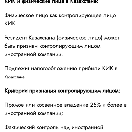
КИК и физические лица в Казахстане:
Физическое лицо как контролирующее лицо
КИК
Резидент Казахстана (физическое лицо) может
быть признан контролирующим лицом
иностранной компании.
Подлежит налогообложению прибыли КИК в
Казахстане.
Критерии признания контролирующим лицом:
Прямое или косвенное владение 25% и более в
иностранной компании;
Фактический контроль над иностранной