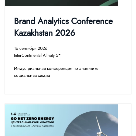
Brand Analytics Conference
Kazakhstan 2026
16 сентября 2026
InterContinental Almaty 5*
Индустриальная конференция по аналитике
социальных медиа