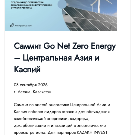
Саммит Go Net Zero Energy
– Центральная Азия и
Каспий
08 сентября 2026
г. Астана, Казахстан
Саммит по чистой энергетике Центральной Азии и
Каспия соберет лидеров отрасли для обсуждения
возобновляемой энергетики, водорода,
декарбонизации и инвестиций в энергетические
проекты региона. Для партнеров KAZAKH INVEST