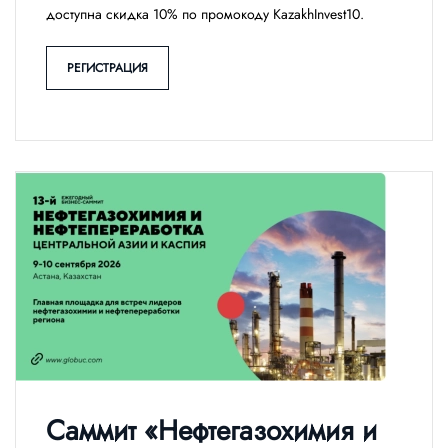
доступна скидка 10% по промокоду KazakhInvest10.
РЕГИСТРАЦИЯ
Саммит «Нефтегазохимия и