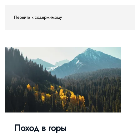
Перейти к содержимому
Поход в горы