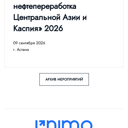
нефтепереработка
Центральной Азии и
Каспия» 2026
09 сентября 2026
г. Астана
АРХИВ МЕРОПРИЯТИЙ