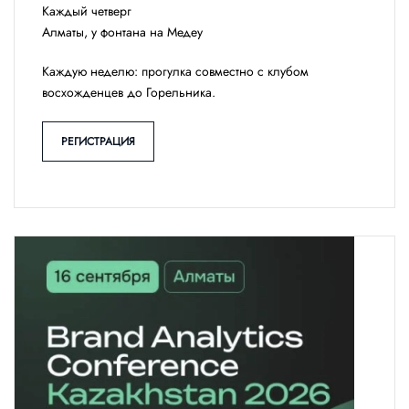
Каждый четверг
Алматы, у фонтана на Медеу
Каждую неделю: прогулка совместно с клубом
восхожденцев до Горельника.
РЕГИСТРАЦИЯ