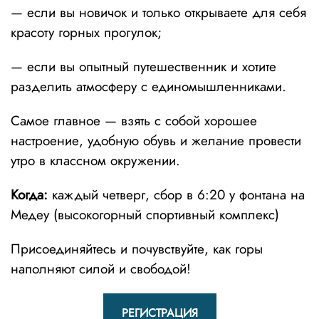
— если вы новичок и только открываете для себя
красоту горных прогулок;
— если вы опытный путешественник и хотите
разделить атмосферу с единомышленниками.
Самое главное — взять с собой хорошее
настроение, удобную обувь и желание провести
утро в классном окружении.
Когда:
каждый четверг, сбор в 6:20 у фонтана на
Медеу (высокогорный спортивный комплекс)
Присоединяйтесь и почувствуйте, как горы
наполняют силой и свободой!
РЕГИСТРАЦИЯ