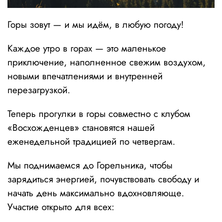
Горы зовут — и мы идём, в любую погоду!
Каждое утро в горах — это маленькое
приключение, наполненное свежим воздухом,
новыми впечатлениями и внутренней
перезагрузкой.
Теперь прогулки в горы совместно с клубом
«Восхожденцев» становятся нашей
еженедельной традицией по четвергам.
Мы поднимаемся до Горельника, чтобы
зарядиться энергией, почувствовать свободу и
начать день максимально вдохновляюще.
Участие открыто для всех: