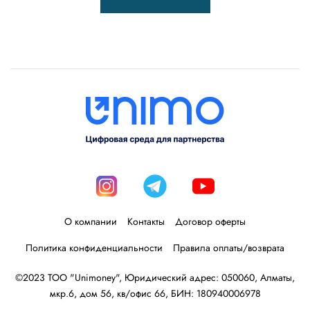
О компании
Контакты
Договор оферты
Политика конфиденциальности
Правила оплаты/возврата
©2023 ТОО "Unimoney", Юридический адрес: 050060, Алматы,
мкр.6, дом 56, кв/офис 66, БИН: 180940006978