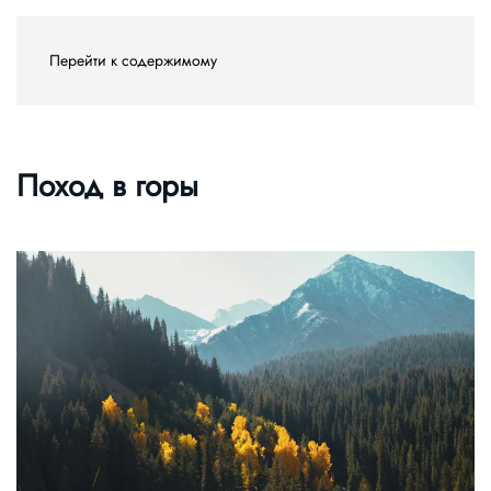
Перейти к содержимому
Поход в горы