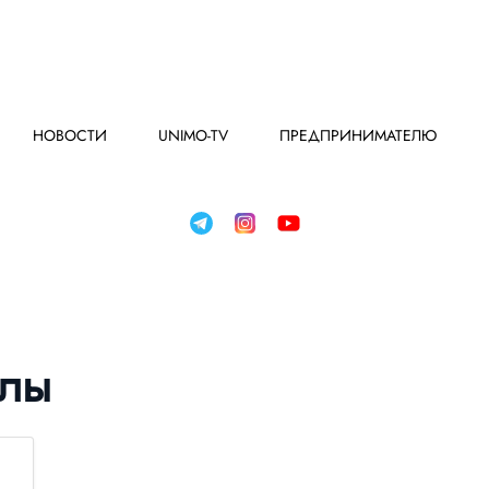
НОВОСТИ
UNIMO-TV
ПРЕДПРИНИМАТЕЛЮ
улы