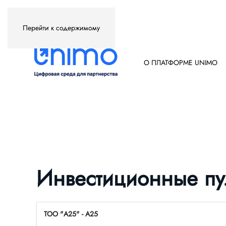
Перейти к содержимому
О ПЛАТФОРМЕ UNIMO
Инвестиционные п
ТОО "А25" - А25