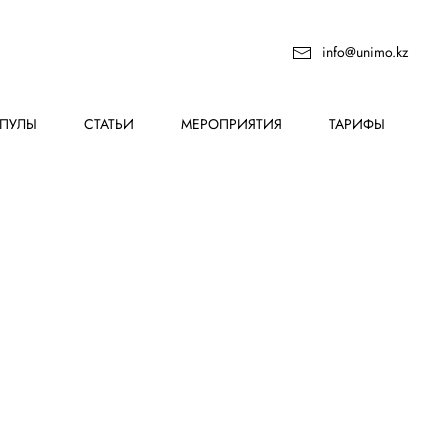
info@unimo.kz
ПУЛЫ
СТАТЬИ
МЕРОПРИЯТИЯ
ТАРИФЫ