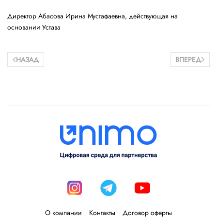
Директор Абасова Ирина Мустафаевна, действующая на
основании Устава
НАЗАД
ВПЕРЕД
О компании
Контакты
Договор оферты