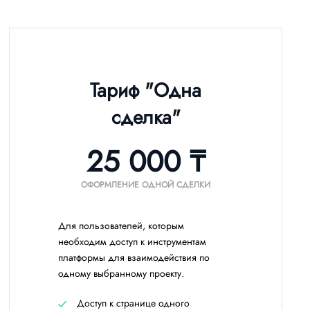
Тариф "Одна
сделка"
25 000 ₸
ОФОРМЛЕНИЕ ОДНОЙ СДЕЛКИ
Для пользователей, которым
необходим доступ к инструментам
платформы для взаимодействия по
одному выбранному проекту.
Доступ к странице одного