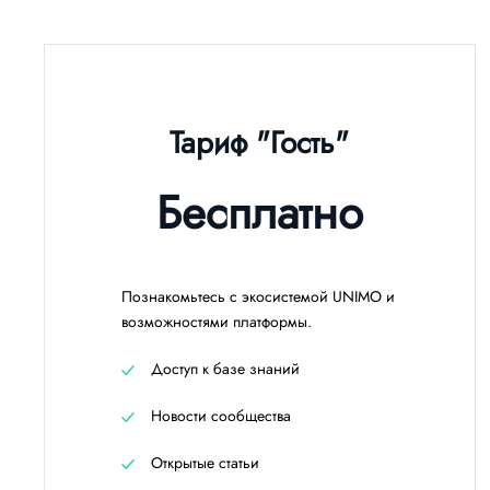
Тариф "Гость"
Бесплатно
Познакомьтесь с экосистемой UNIMO и
возможностями платформы.
Доступ к базе знаний
Новости сообщества
Открытые статьи