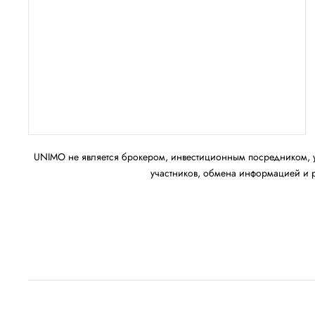
UNIMO не является брокером, инвестиционным посредником, 
участников, обмена информацией и 