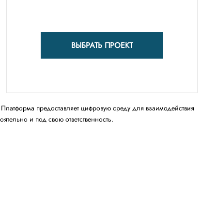
ВЫБРАТЬ ПРОЕКТ
Платформа предоставляет цифровую среду для взаимодействия
тельно и под свою ответственность.