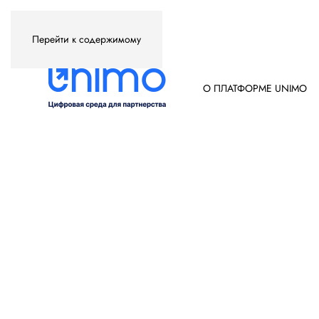
Перейти к содержимому
О ПЛАТФОРМЕ UNIMO