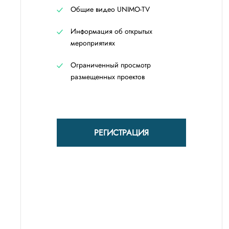
Общие видео UNIMO-TV
Информация об открытых
мероприятиях
Ограниченный просмотр
размещенных проектов
РЕГИСТРАЦИЯ