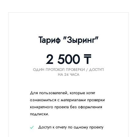
Тариф "Зыринг"
2 500 ₸
ОДИН ПРОТОКОЛ ПРОВЕРКИ / ДОСТУП
НА 24 ЧАСА
Для пользователей, которые хотят
ознакомиться с материалами проверки
конкретного проекта без оформления
подписки.
Доступ к отчету по одному проекту