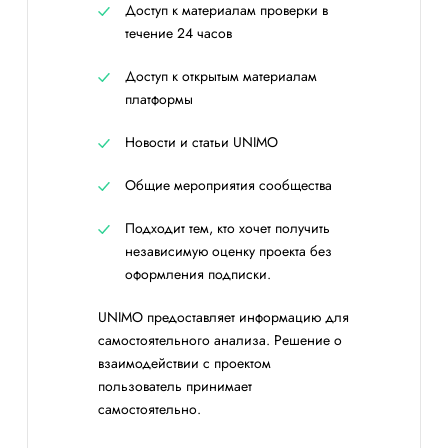
Доступ к материалам проверки в
течение 24 часов
Доступ к открытым материалам
платформы
Новости и статьи UNIMO
Общие мероприятия сообщества
Подходит тем, кто хочет получить
независимую оценку проекта без
оформления подписки.
UNIMO предоставляет информацию для
самостоятельного анализа. Решение о
взаимодействии с проектом
пользователь принимает
самостоятельно.