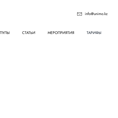
info@unimo.kz
ПУЛЫ
СТАТЬИ
МЕРОПРИЯТИЯ
ТАРИФЫ