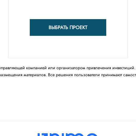
ВЫБРАТЬ ПРОЕКТ
управляющей компанией или организатором привлечения инвестиций. 
размещения материалов. Все решения пользователи принимают самостоя