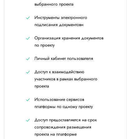
выбранного проекта
Инструменты электронного
подписания документовн
Организация хранения документов
по проекту
Личный кабинет пользователя
Доступ к взаимодействию
участников в рамках выбранного
проекта
Использование сервисов
платформы по одному проекту
Доступ предоставляется на срок
сопровождения размещения
проекта на платформе