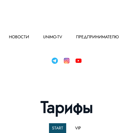
НОВОСТИ
UNIMO-TV
ПРЕДПРИНИМАТЕЛЮ
Тарифы
START
VIP