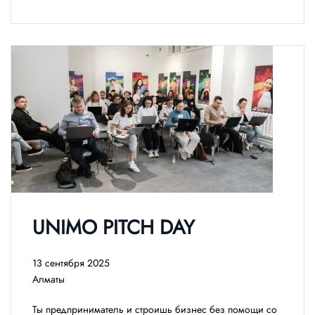
UNIMO PITCH DAY
13 сентября 2025
Алматы
Ты предприниматель и строишь бизнес без помощи со