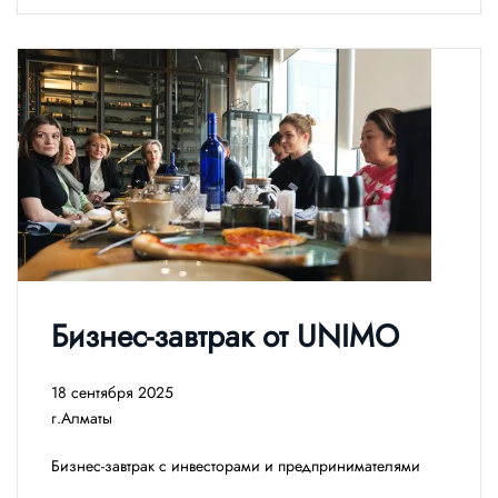
Бизнес-завтрак от UNIMO
18 сентября 2025
г.Алматы
Бизнес-завтрак с инвесторами и предпринимателями