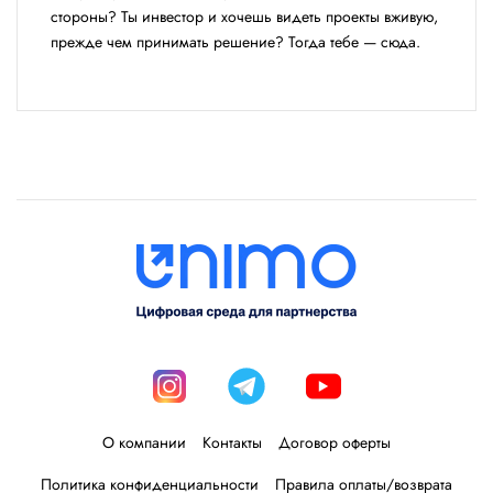
стороны? Ты инвестор и хочешь видеть проекты вживую,
прежде чем принимать решение? Тогда тебе — сюда.
О компании
Контакты
Договор оферты
Политика конфиденциальности
Правила оплаты/возврата