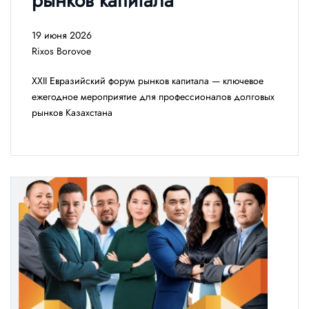
рынков капитала
19 июня 2026
Rixos Borovoe
XXII Евразийский форум рынков капитала — ключевое
ежегодное мероприятие для профессионалов долговых
рынков Казахстана