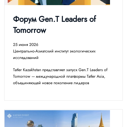
Форум Gen.T Leaders of
Tomorrow
25 июня 2026
Центрально-Азиатский институт экологических
исследований
Tatler Kazakhstan представляет запуск Gen.T Leaders of
Tomorrow — международной платформы Tatler Asia,
объединяющей новое поколение лидеров