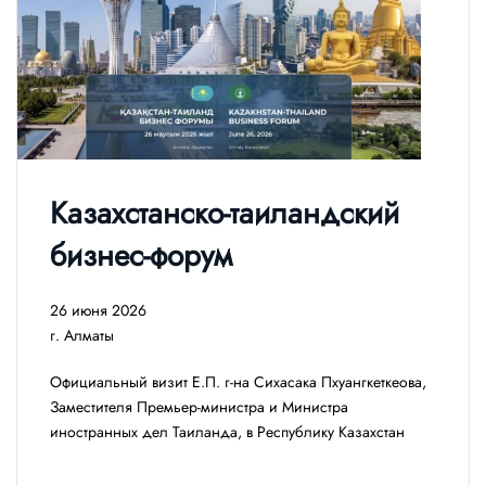
Казахстанско-таиландский
бизнес-форум
26 июня 2026
г. Алматы
Официальный визит Е.П. г-на Сихасака Пхуангкеткеова,
Заместителя Премьер-министра и Министра
иностранных дел Таиланда, в Республику Казахстан