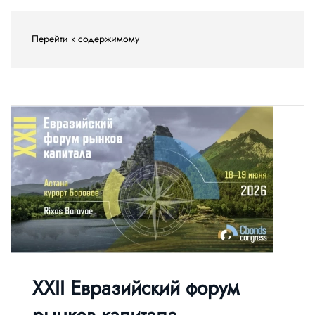
Перейти к содержимому
XXII Евразийский форум