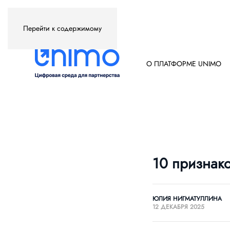
Перейти к содержимому
О ПЛАТФОРМЕ UNIMO
10 признак
ЮЛИЯ НИГМАТУЛЛИНА
12 ДЕКАБРЯ 2025