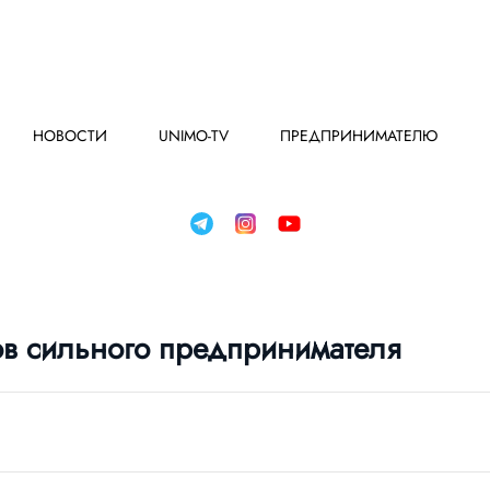
НОВОСТИ
UNIMO-TV
ПРЕДПРИНИМАТЕЛЮ
ов сильного предпринимателя