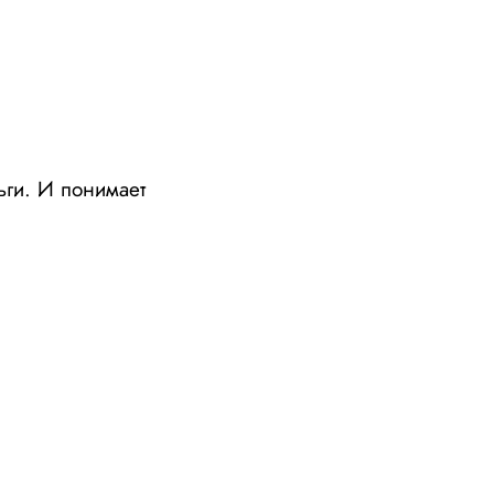
ьги. И понимает