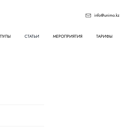
info@unimo.kz
ПУЛЫ
СТАТЬИ
МЕРОПРИЯТИЯ
ТАРИФЫ