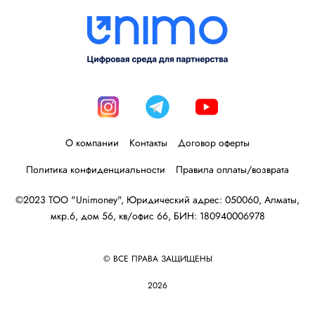
О компании
Контакты
Договор оферты
Политика конфиденциальности
Правила оплаты/возврата
©2023 ТОО "Unimoney", Юридический адрес: 050060, Алматы,
мкр.6, дом 56, кв/офис 66, БИН: 180940006978
© ВСЕ ПРАВА ЗАЩИЩЕНЫ
2026