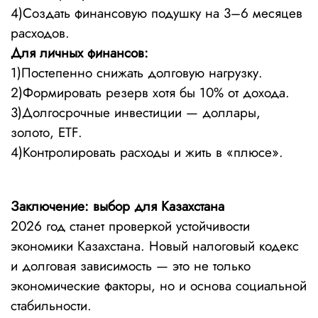
4)Создать финансовую подушку на 3–6 месяцев
расходов.
Для личных финансов:
1)Постепенно снижать долговую нагрузку.
2)Формировать резерв хотя бы 10% от дохода.
3)Долгосрочные инвестиции — доллары,
золото, ETF.
4)Контролировать расходы и жить в «плюсе».
Заключение: выбор для Казахстана
2026 год станет проверкой устойчивости
экономики Казахстана. Новый налоговый кодекс
и долговая зависимость — это не только
экономические факторы, но и основа социальной
стабильности.