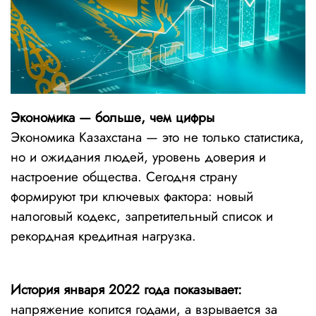
Экономика — больше, чем цифры
Экономика Казахстана — это не только статистика,
но и ожидания людей, уровень доверия и
настроение общества. Сегодня страну
формируют три ключевых фактора: новый
налоговый кодекс, запретительный список и
рекордная кредитная нагрузка.
История января 2022 года показывает:
напряжение копится годами, а взрывается за