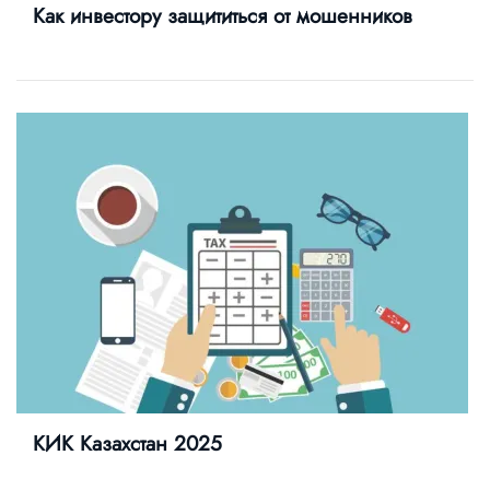
Как инвестору защититься от мошенников
КИК Казахстан 2025