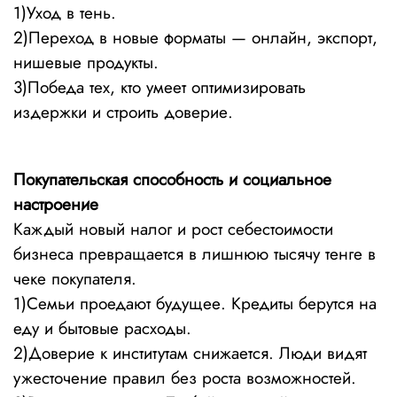
1)Уход в тень.
2)Переход в новые форматы — онлайн, экспорт,
нишевые продукты.
3)Победа тех, кто умеет оптимизировать
издержки и строить доверие.
Покупательская способность и социальное
настроение
Каждый новый налог и рост себестоимости
бизнеса превращается в лишнюю тысячу тенге в
чеке покупателя.
1)Семьи проедают будущее. Кредиты берутся на
еду и бытовые расходы.
2)Доверие к институтам снижается. Люди видят
ужесточение правил без роста возможностей.