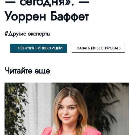
— сегодня». —
Уоррен Баффет
#Другие эксперты
ПОЛУЧИТЬ ИНВЕСТИЦИИ
НАЧАТЬ ИНВЕСТИРОВАТЬ
Читайте еще