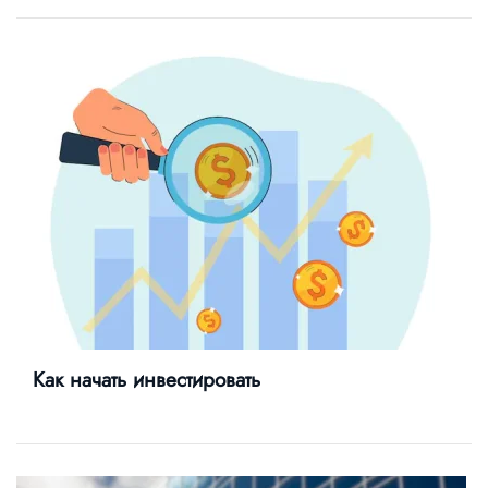
Как начать инвестировать