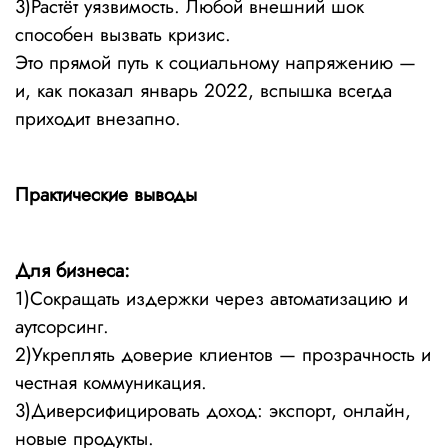
3)Растёт уязвимость. Любой внешний шок
способен вызвать кризис.
Это прямой путь к социальному напряжению —
и, как показал январь 2022, вспышка всегда
приходит внезапно.
Практические выводы
Для бизнеса:
1)Сокращать издержки через автоматизацию и
аутсорсинг.
2)Укреплять доверие клиентов — прозрачность и
честная коммуникация.
3)Диверсифицировать доход: экспорт, онлайн,
новые продукты.