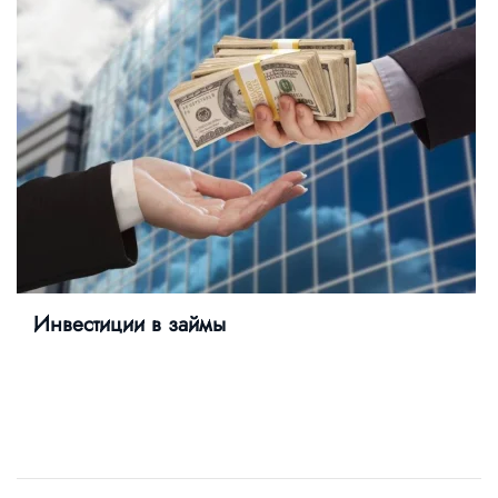
Инвестиции в займы