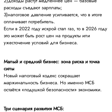
2)доходы растут медленнее цен — базовые
расходы съедают зарплаты;
3)налоговое давление усиливается, что в итоге
оплачивает потребитель.
Если в 2022 году искрой стал газ, то в 2026 году
это может быть рост цен на продукты или
ужесточение условий для бизнеса.
Малый и средний бизнес: зона риска и точка
силы
Новый налоговый кодекс сокращает
маржинальность бизнеса. Но именно МСБ
остаётся «подушкой безопасности» экономики.
Три сценария развития МСБ: