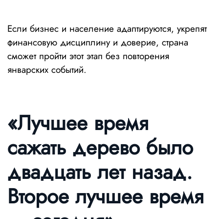
Если бизнес и население адаптируются, укрепят
финансовую дисциплину и доверие, страна
сможет пройти этот этап без повторения
январских событий.
«Лучшее время
сажать дерево было
двадцать лет назад.
Второе лучшее время