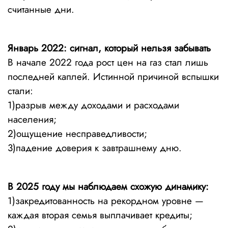
считанные дни.
Январь 2022: сигнал, который нельзя забывать
В начале 2022 года рост цен на газ стал лишь
последней каплей. Истинной причиной вспышки
стали:
1)разрыв между доходами и расходами
населения;
2)ощущение несправедливости;
3)падение доверия к завтрашнему дню.
В 2025 году мы наблюдаем схожую динамику:
1)закредитованность на рекордном уровне —
каждая вторая семья выплачивает кредиты;