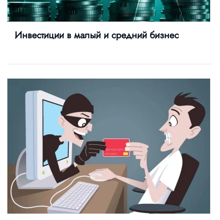
Инвестиции в малый и средний бизнес