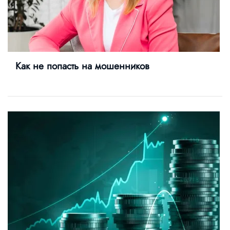
Как не попасть на мошенников