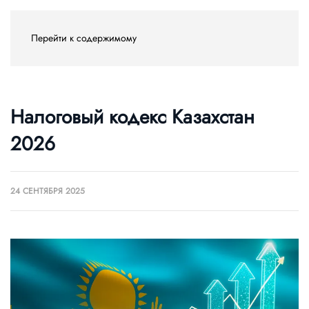
Перейти к содержимому
Налоговый кодекс Казахстан
2026
24 СЕНТЯБРЯ 2025