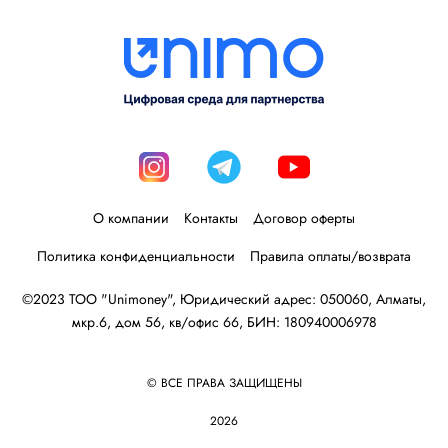
О компании
Контакты
Договор оферты
Политика конфиденциальности
Правила оплаты/возврата
©2023 ТОО "Unimoney", Юридический адрес: 050060, Алматы,
мкр.6, дом 56, кв/офис 66, БИН: 180940006978
© ВСЕ ПРАВА ЗАЩИЩЕНЫ
2026