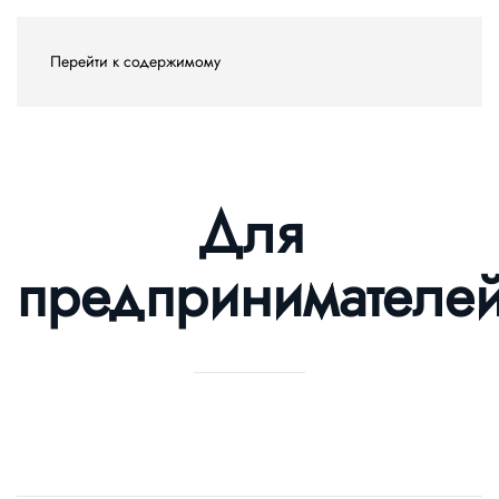
Перейти к содержимому
Для
предпринимателе