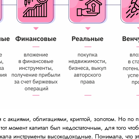
и с акциями, облигациями, криптой, золотом. Но по п
а тот момент капитал был недостаточным, для того чтоб
кала инструменты высокодоходные. Понимала, что эт