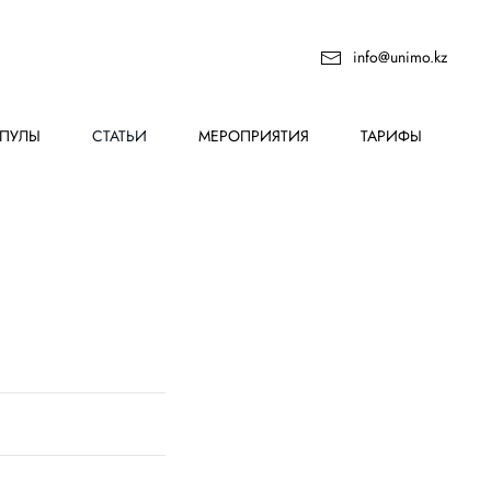
info@unimo.kz
ПУЛЫ
СТАТЬИ
МЕРОПРИЯТИЯ
ТАРИФЫ