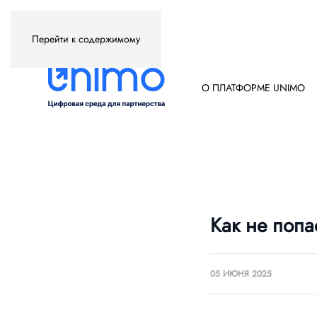
Перейти к содержимому
О ПЛАТФОРМЕ UNIMO
Как не попа
05 ИЮНЯ 2025