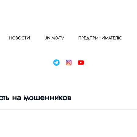
НОВОСТИ
UNIMO-TV
ПРЕДПРИНИМАТЕЛЮ
сть на мошенников