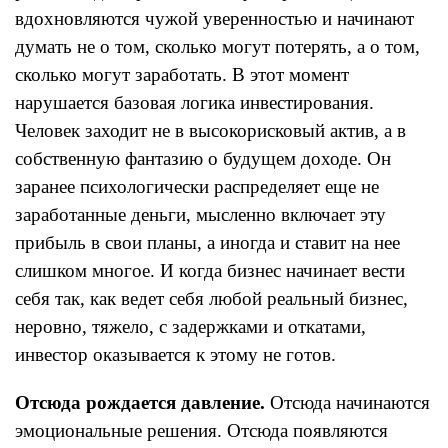
вдохновляются чужой уверенностью и начинают
думать не о том, сколько могут потерять, а о том,
сколько могут заработать. В этот момент
нарушается базовая логика инвестирования.
Человек заходит не в высокорисковый актив, а в
собственную фантазию о будущем доходе. Он
заранее психологически распределяет еще не
заработанные деньги, мысленно включает эту
прибыль в свои планы, а иногда и ставит на нее
слишком многое. И когда бизнес начинает вести
себя так, как ведет себя любой реальный бизнес,
неровно, тяжело, с задержками и откатами,
инвестор оказывается к этому не готов.
Отсюда рождается давление.
Отсюда начинаются
эмоциональные решения. Отсюда появляются