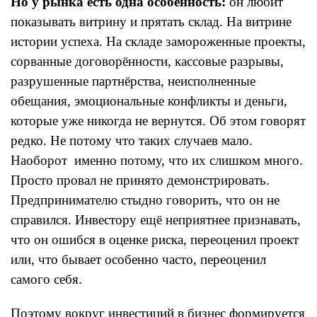
Но у рынка есть одна особенность:
он любит
показывать витрину и прятать склад. На витрине
истории успеха. На складе замороженные проекты,
сорванные договорённости, кассовые разрывы,
разрушенные партнёрства, неисполненные
обещания, эмоциональные конфликты и деньги,
которые уже никогда не вернутся. Об этом говорят
редко. Не потому что таких случаев мало.
Наоборот именно потому, что их слишком много.
Просто провал не принято демонстрировать.
Предпринимателю стыдно говорить, что он не
справился. Инвестору ещё неприятнее признавать,
что он ошибся в оценке риска, переоценил проект
или, что бывает особенно часто, переоценил
самого себя.
Поэтому вокруг инвестиций в бизнес формируется