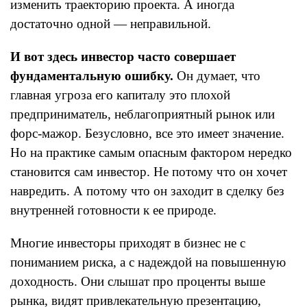
изменить траекторию проекта. А иногда
достаточно одной — неправильной.
И вот здесь инвестор часто совершает
фундаментальную ошибку.
Он думает, что
главная угроза его капиталу это плохой
предприниматель, неблагоприятный рынок или
форс-мажор. Безусловно, все это имеет значение.
Но на практике самым опасным фактором нередко
становится сам инвестор. Не потому что он хочет
навредить. А потому что он заходит в сделку без
внутренней готовности к ее природе.
Многие инвесторы приходят в бизнес не с
пониманием риска, а с надеждой на повышенную
доходность. Они слышат про проценты выше
рынка, видят привлекательную презентацию,