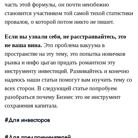
часть этой формулы, он почти неизбежно
становится участником той самой тихой статистики
провалов, о которой потом никто не пишет.
Если вы узнали себя, не расстраивайтесь, это
не ваша вина.
Это проблема вакуума в
пространстве на эту тему, это попытка новичков
рынка и инфо цыган придать романтизм эту
инструменту инвестиций. Развивайтесь и конечно
надеюсь наши статьи помогут вам изучить тему со
всех сторон. В следующей статье попробуем
разобраться почему Бизнес это не инструмент
сохранения капитала.
#Для инвесторов
#Для предпринимателей