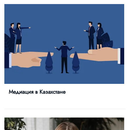
Медиация в Казахстане