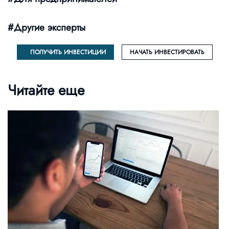
#Другие эксперты
ПОЛУЧИТЬ ИНВЕСТИЦИИ
НАЧАТЬ ИНВЕСТИРОВАТЬ
Читайте еще