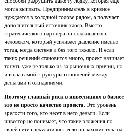
способен разрушить даже ту лодку, которая ещё
могла выплыть. Предприниматель в кризисе
нуждается в холодной голове рядом, а получает
дополнительный источник хаоса. Вместо
стратегического партнера он сталкивается с
человеком, который усиливает давление именно
тогда, когда системе и без того тяжело. И если
таких решений становится много, проект начинает
тонуть уже не только из-за рыночных причин, но
и из-за самой структуры отношений между
деньгами и ожиданиями.
Поэтому главный риск в инвестициях в бизнес
это не просто качество проекта.
Это уровень
зрелости того, кто несет в него деньги. Если
инвестор не понимает, что такие вложения по
своей сути спекулятивны, если он заходит туда на