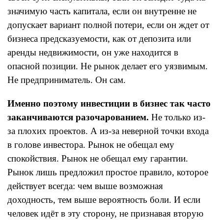
значимую часть капитала, если он внутренне не
допускает вариант полной потери, если он ждет от
бизнеса предсказуемости, как от депозита или
аренды недвижимости, он уже находится в
опасной позиции. Не рынок делает его уязвимым.
Не предприниматель. Он сам.
Именно поэтому инвестиции в бизнес так часто
заканчиваются разочарованием.
Не только из-
за плохих проектов. А из-за неверной точки входа
в голове инвестора. Рынок не обещал ему
спокойствия. Рынок не обещал ему гарантии.
Рынок лишь предложил простое правило, которое
действует всегда: чем выше возможная
доходность, тем выше вероятность боли. И если
человек идёт в эту сторону, не признавая вторую