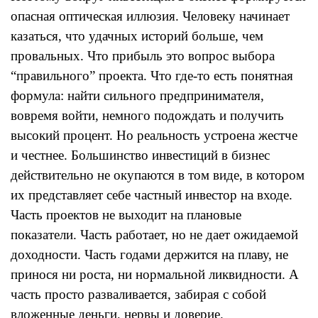
опасная оптическая иллюзия. Человеку начинает
казаться, что удачных историй больше, чем
провальных. Что прибыль это вопрос выбора
“правильного” проекта. Что где-то есть понятная
формула: найти сильного предпринимателя,
вовремя войти, немного подождать и получить
высокий процент. Но реальность устроена жестче
и честнее. Большинство инвестиций в бизнес
действительно не окупаются в том виде, в котором
их представляет себе частный инвестор на входе.
Часть проектов не выходит на плановые
показатели. Часть работает, но не дает ожидаемой
доходности. Часть годами держится на плаву, не
принося ни роста, ни нормальной ликвидности. А
часть просто разваливается, забирая с собой
вложенные деньги, нервы и доверие.