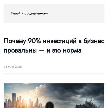
Перейти к содержимому
Почему 90% инвестиций в бизнес
провальны — и это норма
04 МАЯ 2026