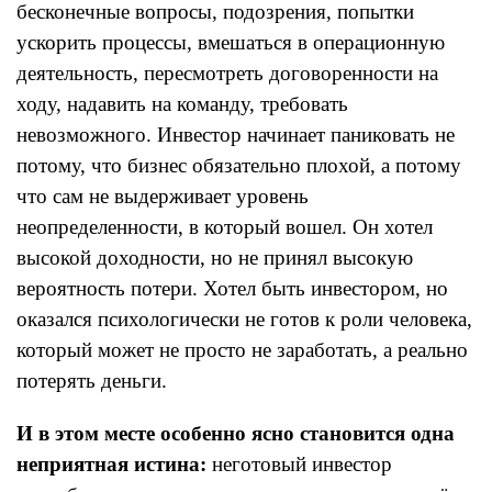
бесконечные вопросы, подозрения, попытки
ускорить процессы, вмешаться в операционную
деятельность, пересмотреть договоренности на
ходу, надавить на команду, требовать
невозможного. Инвестор начинает паниковать не
потому, что бизнес обязательно плохой, а потому
что сам не выдерживает уровень
неопределенности, в который вошел. Он хотел
высокой доходности, но не принял высокую
вероятность потери. Хотел быть инвестором, но
оказался психологически не готов к роли человека,
который может не просто не заработать, а реально
потерять деньги.
И в этом месте особенно ясно становится одна
неприятная истина:
неготовый инвестор