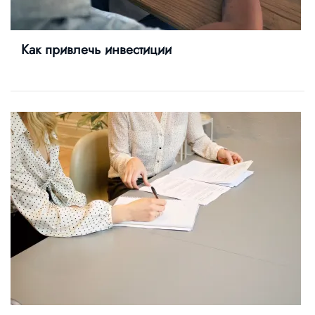
Как привлечь инвестиции