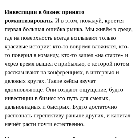
Инвестиции в бизнес принято
романтизировать.
И в этом, пожалуй, кроется
первая большая ошибка рынка. Мы живём в среде,
где на поверхность всегда всплывают только
красивые истории: кто-то вовремя вложился, кто-
то поверил в команду, кто-то зашёл «на старте» и
через время вышел с прибылью, о которой потом
рассказывают на конференциях, в интервью и
деловых кругах. Такие кейсы звучат
вдохновляюще. Они создают ощущение, будто
инвестиции в бизнес это путь для смелых,
дальновидных и быстрых. Будто достаточно
распознать перспективу раньше других, и капитал
начнёт расти почти естественно.