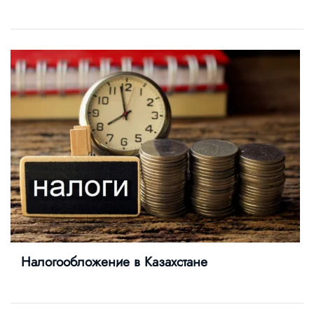
Налогообложение в Казахстане