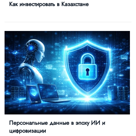
Как инвестировать в Казахстане
Персональные данные в эпоху ИИ и
цифровизации