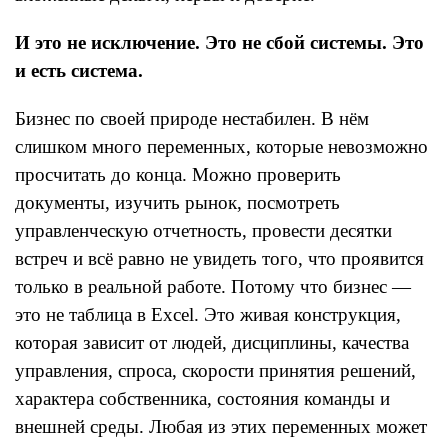
И это не исключение. Это не сбой системы. Это
и есть система.
Бизнес по своей природе нестабилен. В нём
слишком много переменных, которые невозможно
просчитать до конца. Можно проверить
документы, изучить рынок, посмотреть
управленческую отчетность, провести десятки
встреч и всё равно не увидеть того, что проявится
только в реальной работе. Потому что бизнес —
это не таблица в Excel. Это живая конструкция,
которая зависит от людей, дисциплины, качества
управления, спроса, скорости принятия решений,
характера собственника, состояния команды и
внешней среды. Любая из этих переменных может