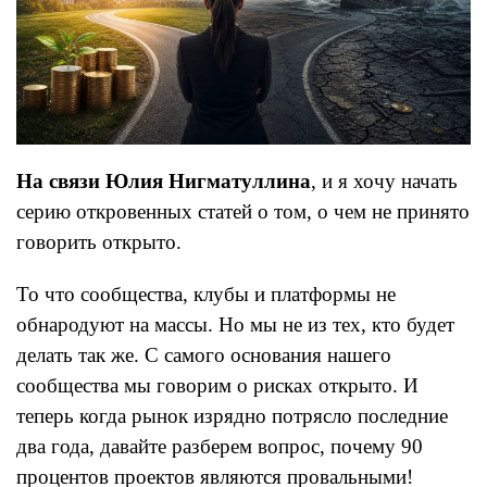
На связи Юлия Нигматуллина
, и я хочу начать
серию откровенных статей о том, о чем не принято
говорить открыто.
То что сообщества, клубы и платформы не
обнародуют на массы. Но мы не из тех, кто будет
делать так же. С самого основания нашего
сообщества мы говорим о рисках открыто. И
теперь когда рынок изрядно потрясло последние
два года, давайте разберем вопрос, почему 90
процентов проектов являются провальными!