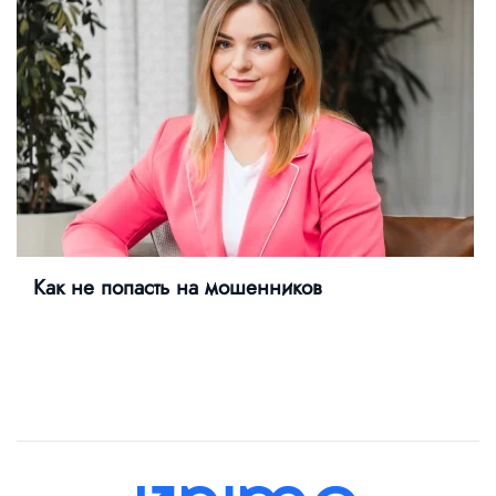
Как не попасть на мошенников