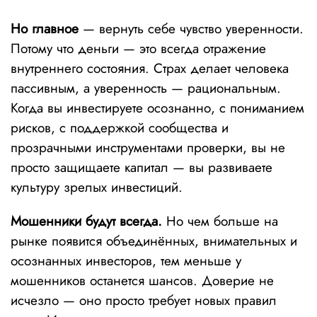
Но главное
— вернуть себе чувство уверенности.
Потому что деньги — это всегда отражение
внутреннего состояния. Страх делает человека
пассивным, а уверенность — рациональным.
Когда вы инвестируете осознанно, с пониманием
рисков, с поддержкой сообщества и
прозрачными инструментами проверки, вы не
просто защищаете капитал — вы развиваете
культуру зрелых инвестиций.
Мошенники будут всегда.
Но чем больше на
рынке появится объединённых, внимательных и
осознанных инвесторов, тем меньше у
мошенников останется шансов. Доверие не
исчезло — оно просто требует новых правил