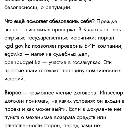
безопасности, о репутации.
Что ещё помогает обезопасить себя?
Прежде
всего — системная проверка. В Казахстане есть
открытые государственные источники: портал
kgd.gov.kz позволяет проверить БИН компании,
egov.kz — наличие судебных дел,
openbudget.kz — участие в госзакупках. Эти
простые шаги отсекают половину сомнительных
историй.
Второе
— грамотное чтение договора. Инвестор
должен понимать, на каких условиях он входит в
проект и как может выйти. Если в документе нет
пункта о механизме возврата средств или
ответственности сторон, перед вами не