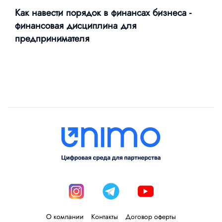
Как навести порядок в финансах бизнеса -
финансовая дисциплина для
предпринимателя
О компании
Контакты
Договор оферты