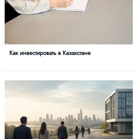
Как инвестировать в Казахстане