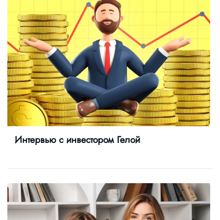
Интервью с инвестором Гелой