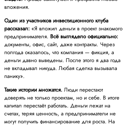
вложения.
Один из участников инвестиционного клуба
рассказал:
«Я вложил деньги в проект знакомого
предпринимателя.
Всё выглядело официально:
документы, офис, сайт, даже контракты. Через
полгода оказалось, что компания — фикция, а
деньги давно выведены. После этого я два года
не вкладывал никуда. Любая сделка вызывала
панику».
Такие истории множатся.
Люди перестают
доверять не только проектам, но и себе. В итоге
капитал перестаёт работать. Деньги лежат на
счетах, теряя ценность, а предприниматели не
могут получить финансирование для роста. На