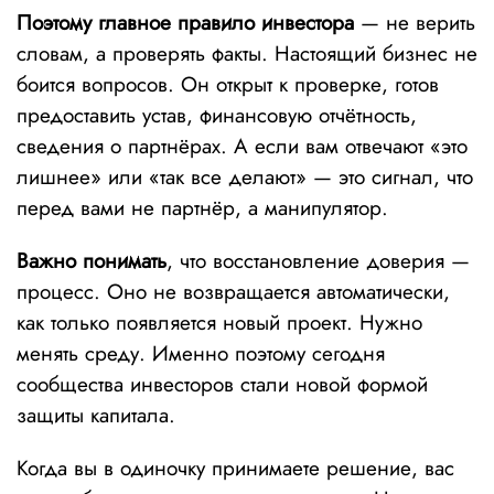
Поэтому главное правило инвестора
— не верить
словам, а проверять факты. Настоящий бизнес не
боится вопросов. Он открыт к проверке, готов
предоставить устав, финансовую отчётность,
сведения о партнёрах. А если вам отвечают «это
лишнее» или «так все делают» — это сигнал, что
перед вами не партнёр, а манипулятор.
Важно понимать
, что восстановление доверия —
процесс. Оно не возвращается автоматически,
как только появляется новый проект. Нужно
менять среду. Именно поэтому сегодня
сообщества инвесторов стали новой формой
защиты капитала.
Когда вы в одиночку принимаете решение, вас