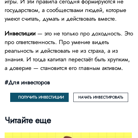
игры. И эти правила сегодня формируются не
государством, а сообществами людей, которые
умеют считать, думать и действовать вместе.
Инвестиции
— это не только про доходность. Это
про ответственность. Про умение видеть
реальность и действовать не из страха, а из
знания. И тогда капитал перестаёт быть хрупким,
а доверие — становится его главным активом.
#Для инвесторов
ПОЛУЧИТЬ ИНВЕСТИЦИИ
НАЧАТЬ ИНВЕСТИРОВАТЬ
Читайте еще