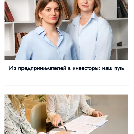
Из предпринимателей в инвесторы: наш путь