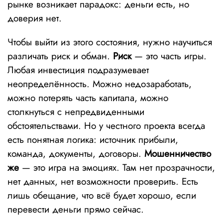
рынке возникает парадокс: деньги есть, но
доверия нет.
Чтобы выйти из этого состояния, нужно научиться
различать риск и обман.
Риск
— это часть игры.
Любая инвестиция подразумевает
неопределённость. Можно недозаработать,
можно потерять часть капитала, можно
столкнуться с непредвиденными
обстоятельствами. Но у честного проекта всегда
есть понятная логика: источник прибыли,
команда, документы, договоры.
Мошенничество
же
— это игра на эмоциях. Там нет прозрачности,
нет данных, нет возможности проверить. Есть
лишь обещание, что всё будет хорошо, если
перевести деньги прямо сейчас.