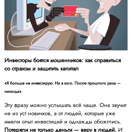
Инвесторы боятся мошенников: как справиться
со страхом и защитить капитал
«Я больше не инвестирую. Ни в кого. После прошлого раза —
никогда»
.
Эту фразу можно услышать всё чаще. Она звучит
не из уст новичков, а от людей, которые уже
имели опыт инвестиций и однажды обожглись.
Потеряли не только деньги — веру в людей.
И