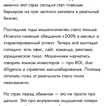
именно этот страх сегодня стал главным
барьером на пути частного капитала в реальный
бизнес.
Последние годы мошенничество стало тоньше.
Исчезли наивные обещания «200% в месяц» и
«гарантированный успех». Теперь всё выглядит
солидно: есть офис, сайт, команда, реклама,
юридическое лицо. Мошенники научились
говорить языком инвесторов — про ROI, due
diligence и стратегию масштабирования. Поэтому
отличить ложь от реальности стало почти
невозможно.
Но страх перед обманом — это не просто про
деньги. Это про внутреннее ощущение потери