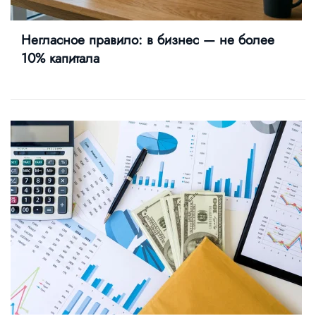
Негласное правило: в бизнес — не более
10% капитала