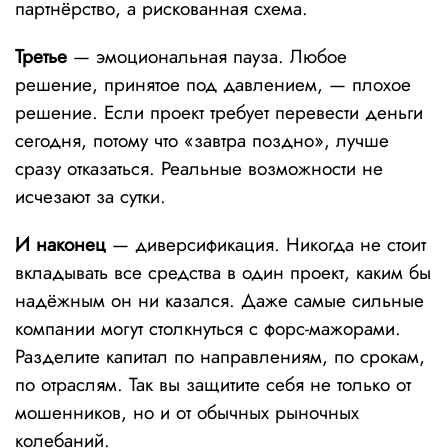
партнёрство, а рискованная схема.
Третье
— эмоциональная пауза. Любое
решение, принятое под давлением, — плохое
решение. Если проект требует перевести деньги
сегодня, потому что «завтра поздно», лучше
сразу отказаться. Реальные возможности не
исчезают за сутки.
И наконец
— диверсификация. Никогда не стоит
вкладывать все средства в один проект, каким бы
надёжным он ни казался. Даже самые сильные
компании могут столкнуться с форс-мажорами.
Разделите капитал по направлениям, по срокам,
по отраслям. Так вы защитите себя не только от
мошенников, но и от обычных рыночных
колебаний.