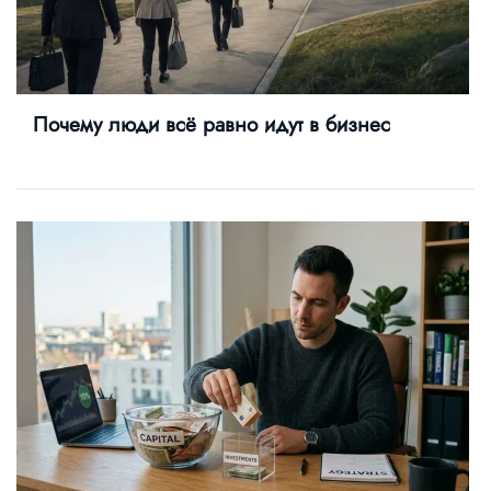
Почему люди всё равно идут в бизнес