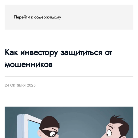
Перейти к содержимому
Как инвестору защититься от
мошенников
24 ОКТЯБРЯ 2025