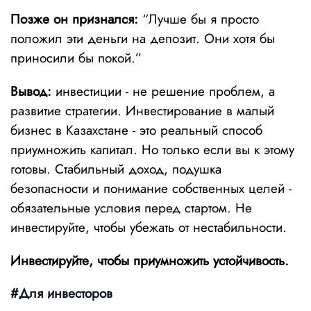
Позже он признался:
“Лучше бы я просто
положил эти деньги на депозит. Они хотя бы
приносили бы покой.”
Вывод:
инвестиции - не решение проблем, а
развитие стратегии. Инвестирование в малый
бизнес в Казахстане - это реальный способ
приумножить капитал. Но только если вы к этому
готовы. Стабильный доход, подушка
безопасности и понимание собственных целей -
обязательные условия перед стартом. Не
инвестируйте, чтобы убежать от нестабильности.
Инвестируйте, чтобы приумножить устойчивость.
#Для инвесторов