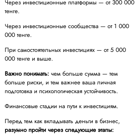
Через инвестиционные платформы — от 300 000
тенге.
Через инвестиционные сообщества — от 1 000
000 тенге.
При самостоятельных инвестициях — от 5 000
000 тенге и выше.
Важно понимать:
чем больше сумма — тем
больше риски, и тем важнее ваша личная
подготовка и психологическая устойчивость.
Финансовые стадии на пути к инвестициям.
Перед тем как вкладывать деньги в бизнес,
разумно пройти через следующие этапы: