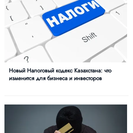
Новый Налоговый кодекс Казахстана: что
изменится для бизнеса и инвесторов