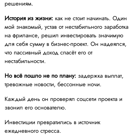
решениям.
История из жизни:
как не стоит начинать. Один
мой знакомый, устав от нестабильного заработка
на фрилансе, решил инвестировать значимую
для себя сумму в бизнес-проект. Он надеялся,
что пассивный доход спасёт его от
нестабильности.
Но всё пошло не по плану:
задержка выплат,
тревожные новости, бессонные ночи.
Каждый день он проверял соцсети проекта и
звонил его основателю.
Инвестиции превратились в источник
ежедневного стресса.