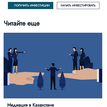
ПОЛУЧИТЬ ИНВЕСТИЦИИ
НАЧАТЬ ИНВЕСТИРОВАТЬ
Читайте еще
Медиация в Казахстане