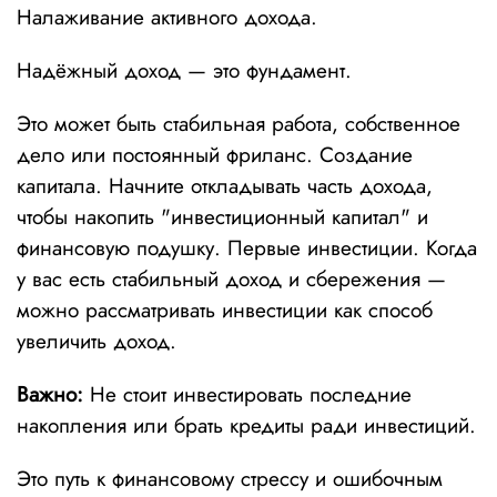
Налаживание активного дохода.
Надёжный доход — это фундамент.
Это может быть стабильная работа, собственное
дело или постоянный фриланс. Создание
капитала. Начните откладывать часть дохода,
чтобы накопить "инвестиционный капитал" и
финансовую подушку. Первые инвестиции. Когда
у вас есть стабильный доход и сбережения —
можно рассматривать инвестиции как способ
увеличить доход.
Важно:
Не стоит инвестировать последние
накопления или брать кредиты ради инвестиций.
Это путь к финансовому стрессу и ошибочным