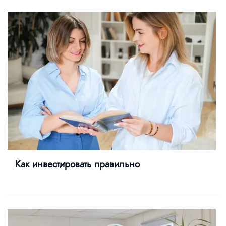
Как инвестировать правильно