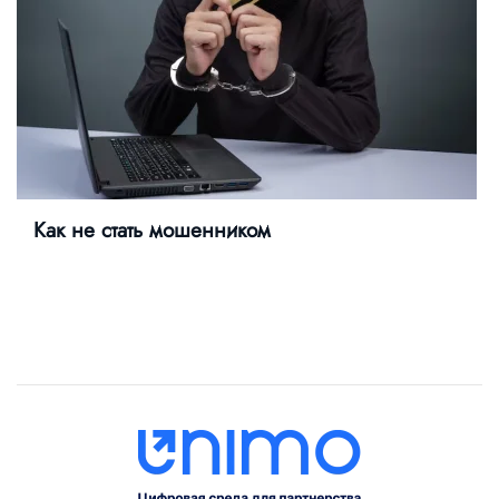
Как не стать мошенником