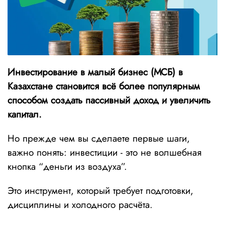
Инвестирование в малый бизнес (МСБ) в
Казахстане становится всё более популярным
способом создать пассивный доход и увеличить
капитал.
Но прежде чем вы сделаете первые шаги,
важно понять: инвестиции - это не волшебная
кнопка “деньги из воздуха”.
Это инструмент, который требует подготовки,
дисциплины и холодного расчёта.