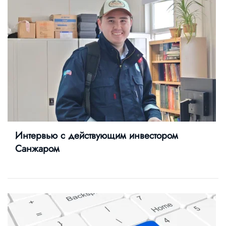
Интервью с действующим инвестором
Санжаром