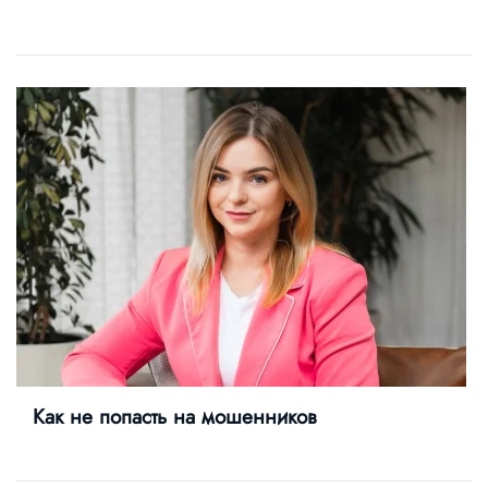
Как не попасть на мошенников