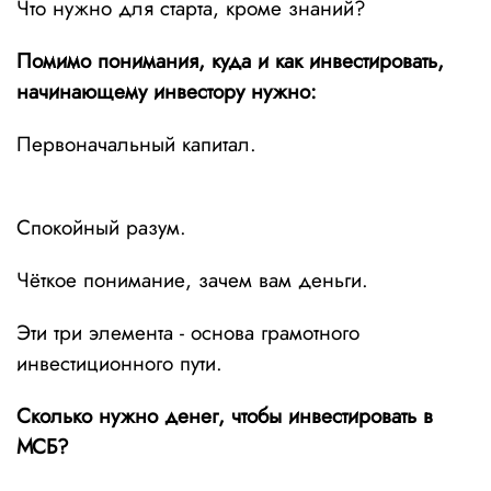
Что нужно для старта, кроме знаний?
Помимо понимания, куда и как инвестировать,
начинающему инвестору нужно:
Первоначальный капитал.
Спокойный разум.
Чёткое понимание, зачем вам деньги.
Эти три элемента - основа грамотного
инвестиционного пути.
Сколько нужно денег, чтобы инвестировать в
МСБ?