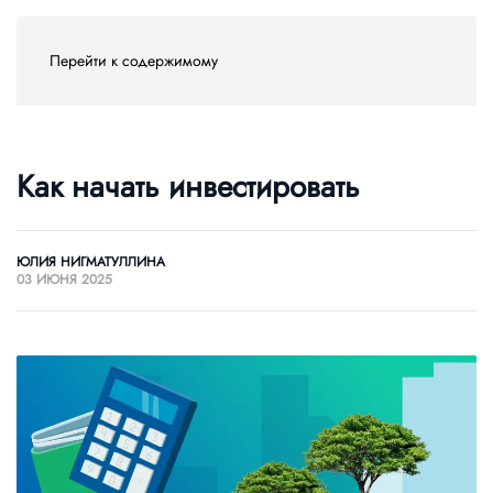
Перейти к содержимому
Как начать инвестировать
ЮЛИЯ НИГМАТУЛЛИНА
03 ИЮНЯ 2025