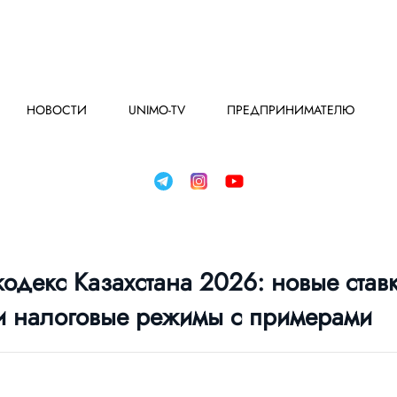
НОВОСТИ
UNIMO-TV
ПРЕДПРИНИМАТЕЛЮ
одекс Казахстана 2026: новые став
 налоговые режимы с примерами