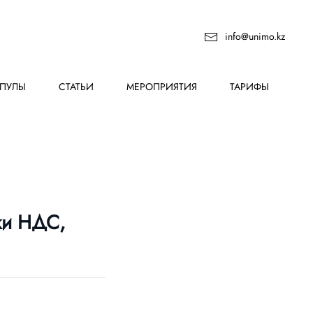
info@unimo.kz
ПУЛЫ
СТАТЬИ
МЕРОПРИЯТИЯ
ТАРИФЫ
ки НДС,