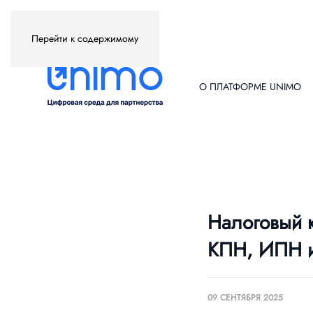
Перейти к содержимому
О ПЛАТФОРМЕ UNIMO
Налоговый к
КПН, ИПН и
09 СЕНТЯБРЯ 2025