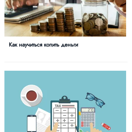
Как научиться копить деньги