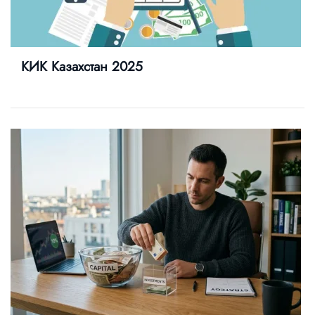
КИК Казахстан 2025