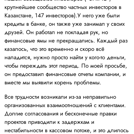
крупнейшее сообщество частных инвесторов в
Казахстане, 147 инвесторов).У него уже были
кредиты в банке, он также уже занимал у своих
друзей. Он работал не покладая рук, но
финансовые ямы не прекращались. Каждый раз
казалось, что это временно и скоро всё
наладится, нужно просто найти у кого-то деньги,
чтобы переждать этот период. По моей просьбе,
он предоставил финансовые отчеты компании, и
вместе мы выявили корень проблемы.
Все трудности возникали из-за неправильно
организованных взаимоотношений с клиентами.
Долгие согласования и бесконечные правки
проектов приводили к задержкам и
нестабильности в кассовом потоке, и это длилось