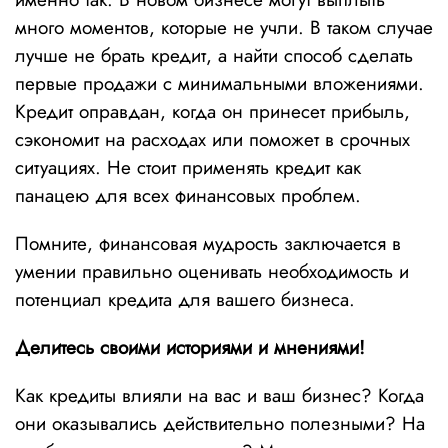
много моментов, которые не учли. В таком случае
лучше не брать кредит, а найти способ сделать
первые продажи с минимальными вложениями.
Кредит оправдан, когда он принесет прибыль,
сэкономит на расходах или поможет в срочных
ситуациях. Не стоит применять кредит как
панацею для всех финансовых проблем.
Помните, финансовая мудрость заключается в
умении правильно оценивать необходимость и
потенциал кредита для вашего бизнеса.
Делитесь своими историями и мнениями!
Как кредиты влияли на вас и ваш бизнес? Когда
они оказывались действительно полезными? На