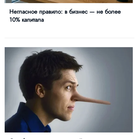
Негласное правило: в бизнес — не более
10% капитала