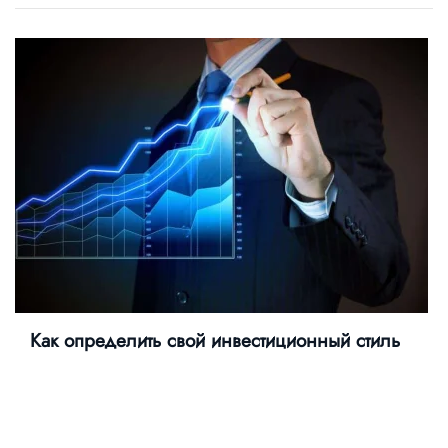
Как определить свой инвестиционный стиль