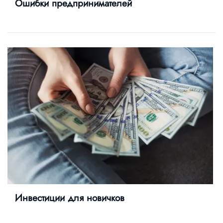
Ошибки предпринимателей
Инвестиции для новичков