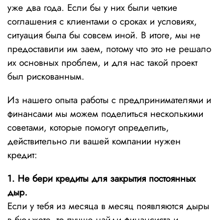
уже два года. Если бы у них были четкие
соглашения с клиентами о сроках и условиях,
ситуация была бы совсем иной. В итоге, мы не
предоставили им заем, потому что это не решало
их основных проблем, и для нас такой проект
был рискованным.
Из нашего опыта работы с предпринимателями и
финансами мы можем поделиться несколькими
советами, которые помогут определить,
действительно ли вашей компании нужен
кредит:
1. Не бери кредиты для закрытия постоянных
дыр.
Если у тебя из месяца в месяц появляются дыры
в бюджете, то лучше найди финансиста и