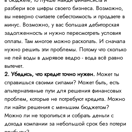
разбери все цифры своего бизнеса. Возможно,
вы неверно считаете себестоимость и продаете в
минус. Возможно, у вас большая дебиторская
задолженность и нужно пересмотреть условия
оплаты. Там многое можно раскопать. И сначала
нужно решить эти проблемы. Потому что сколько
не лей воды в дырявое ведро - вода всё равно
вытечет.
2. Убедись, что кредит точно нужен.
Может ты
справишься своими силами? Может быть, есть
альтернативные пути для решения финансовых
проблем, которые не потребуют кредита. Можно
ли найти решения с меньшим бюджетом?
Можно ли не торопиться и собрать деньги с
дохода компании за небольшой срок без потери
прибыли?