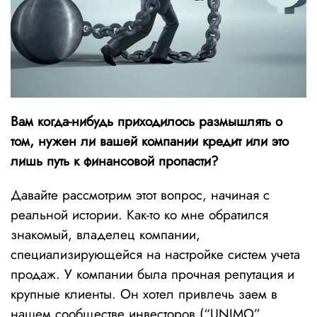
Вам когда-нибудь приходилось размышлять о
том, нужен ли вашей компании кредит или это
лишь путь к финансовой пропасти?
Давайте рассмотрим этот вопрос, начиная с
реальной истории. Как-то ко мне обратился
знакомый, владелец компании,
специализирующейся на настройке систем учета
продаж. У компании была прочная репутация и
крупные клиенты. Он хотел привлечь заем в
нашем сообществе инвесторов (“UNIMO”,