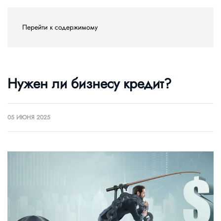
Перейти к содержимому
Нужен ли бизнесу кредит?
05 ИЮНЯ 2025