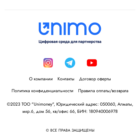
О компании
Контакты
Договор оферты
Политика конфиденциальности
Правила оплаты/возврата
©2023 ТОО "Unimoney", Юридический адрес: 050060, Алматы,
мкр.6, дом 56, кв/офис 66, БИН: 180940006978
© ВСЕ ПРАВА ЗАЩИЩЕНЫ