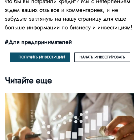
что бы вы потратили кредит? Мы с нетерпением
ждем ваших отзывов и комментариев, и не
забудьте заглянуть на нашу страницу для еще
больше информации по бизнесу и инвестициям!
#Для предпринимателей
ПОЛУЧИТЬ ИНВЕСТИЦИИ
НАЧАТЬ ИНВЕСТИРОВАТЬ
Читайте еще