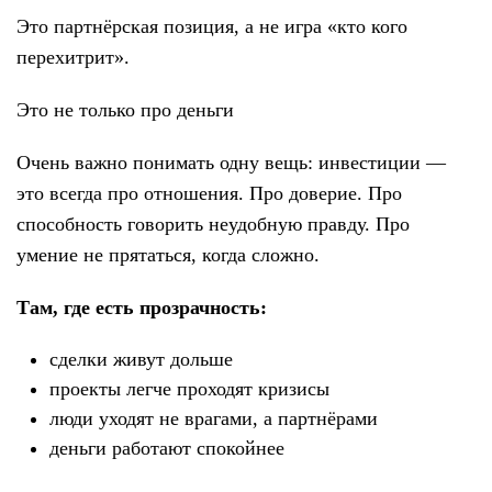
Это партнёрская позиция, а не игра «кто кого
перехитрит».
Это не только про деньги
Очень важно понимать одну вещь: инвестиции —
это всегда про отношения. Про доверие. Про
способность говорить неудобную правду. Про
умение не прятаться, когда сложно.
Там, где есть прозрачность:
сделки живут дольше
проекты легче проходят кризисы
люди уходят не врагами, а партнёрами
деньги работают спокойнее