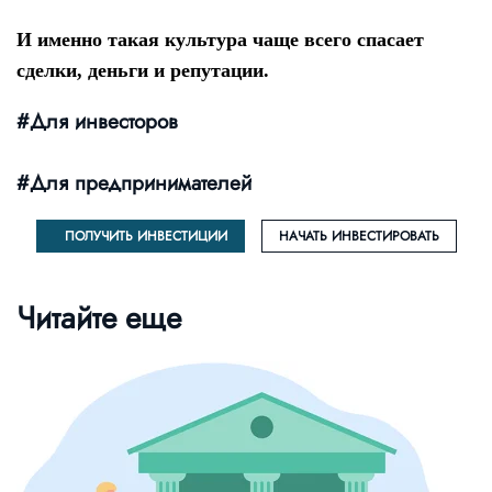
И именно такая культура чаще всего спасает
сделки, деньги и репутации.
#Для инвесторов
#Для предпринимателей
ПОЛУЧИТЬ ИНВЕСТИЦИИ
НАЧАТЬ ИНВЕСТИРОВАТЬ
Читайте еще