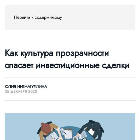
Перейти к содержимому
Как культура прозрачности
спасает инвестиционные сделки
ЮЛИЯ НИГМАТУЛЛИНА
05 ДЕКАБРЯ 2025