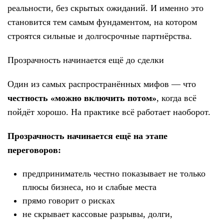
реальности, без скрытых ожиданий. И именно это
становится тем самым фундаментом, на котором
строятся сильные и долгосрочные партнёрства.
Прозрачность начинается ещё до сделки
Один из самых распространённых мифов — что
честность «можно включить потом»
, когда всё
пойдёт хорошо. На практике всё работает наоборот.
Прозрачность начинается ещё на этапе
переговоров:
предприниматель честно показывает не только
плюсы бизнеса, но и слабые места
прямо говорит о рисках
не скрывает кассовые разрывы, долги,