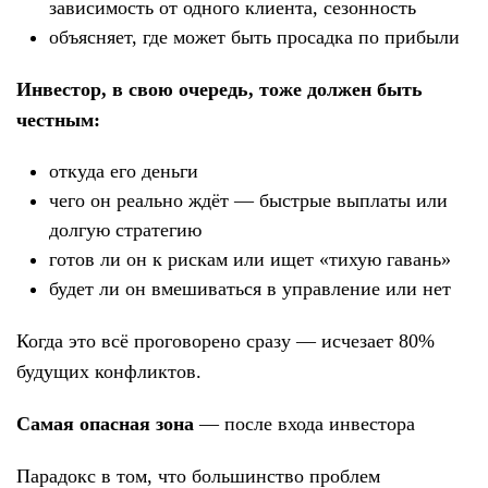
зависимость от одного клиента, сезонность
объясняет, где может быть просадка по прибыли
Инвестор, в свою очередь, тоже должен быть
честным:
откуда его деньги
чего он реально ждёт — быстрые выплаты или
долгую стратегию
готов ли он к рискам или ищет «тихую гавань»
будет ли он вмешиваться в управление или нет
Когда это всё проговорено сразу — исчезает 80%
будущих конфликтов.
Самая опасная зона
— после входа инвестора
Парадокс в том, что большинство проблем