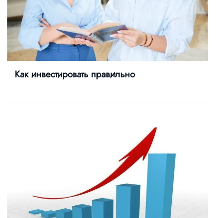
Как инвестировать правильно