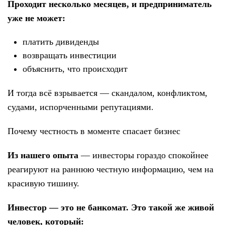
Проходит несколько месяцев, и предприниматель
уже не может:
платить дивиденды
возвращать инвестиции
объяснить, что происходит
И тогда всё взрывается — скандалом, конфликтом,
судами, испорченными репутациями.
Почему честность в моменте спасает бизнес
Из нашего опыта
— инвесторы гораздо спокойнее
реагируют на раннюю честную информацию, чем на
красивую тишину.
Инвестор — это не банкомат. Это такой же живой
человек, который: