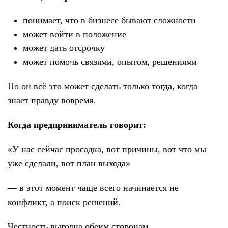
понимает, что в бизнесе бывают сложности
может войти в положение
может дать отсрочку
может помочь связями, опытом, решениями
Но он всё это может сделать только тогда, когда
знает правду вовремя.
Когда предприниматель говорит:
«У нас сейчас просадка, вот причины, вот что мы
уже сделали, вот план выхода»
— в этот момент чаще всего начинается не
конфликт, а поиск решений.
Честность выгодна обеим сторонам