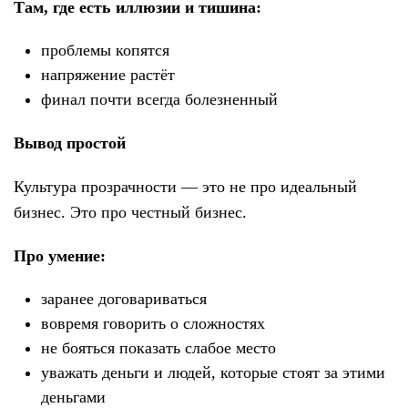
Там, где есть иллюзии и тишина:
проблемы копятся
напряжение растёт
финал почти всегда болезненный
Вывод простой
Культура прозрачности — это не про идеальный
бизнес. Это про честный бизнес.
Про умение:
заранее договариваться
вовремя говорить о сложностях
не бояться показать слабое место
уважать деньги и людей, которые стоят за этими
деньгами