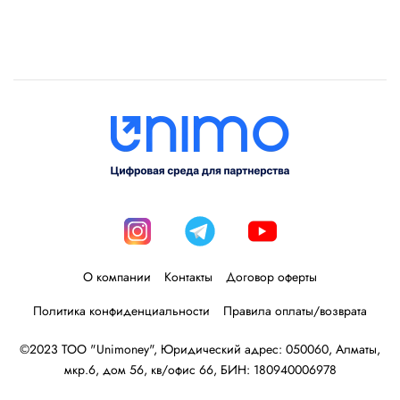
О компании
Контакты
Договор оферты
Политика конфиденциальности
Правила оплаты/возврата
©2023 ТОО "Unimoney", Юридический адрес: 050060, Алматы,
мкр.6, дом 56, кв/офис 66, БИН: 180940006978