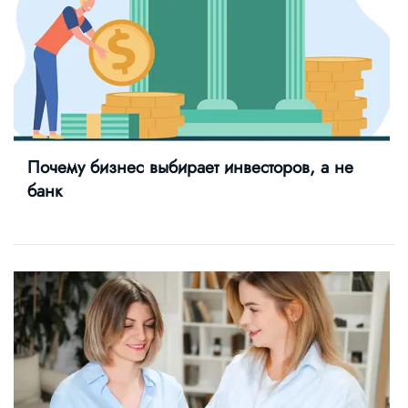
Почему бизнес выбирает инвесторов, а не
банк