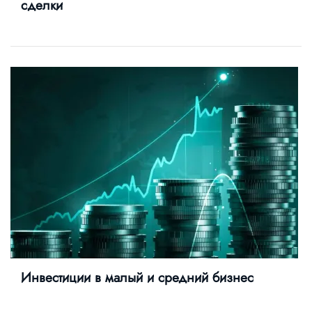
сделки
Инвестиции в малый и средний бизнес