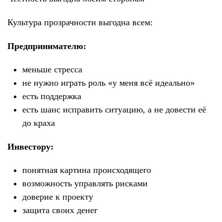
Культура прозрачности выгодна всем:
Предпринимателю:
меньше стресса
не нужно играть роль «у меня всё идеально»
есть поддержка
есть шанс исправить ситуацию, а не довести её
до краха
Инвестору:
понятная картина происходящего
возможность управлять рисками
доверие к проекту
защита своих денег