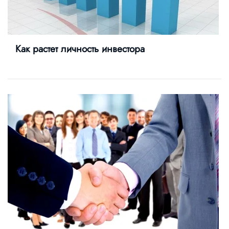
Как растет личность инвестора