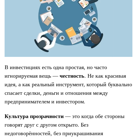
В инвестициях есть одна простая, но часто
игнорируемая вещь —
честность
. Не как красивая
идея, а как реальный инструмент, который буквально
спасает сделки, деньги и отношения между
предпринимателем и инвестором.
Культура прозрачности
— это когда обе стороны
говорят друг с другом открыто. Без
недоговорённостей, без приукрашивания