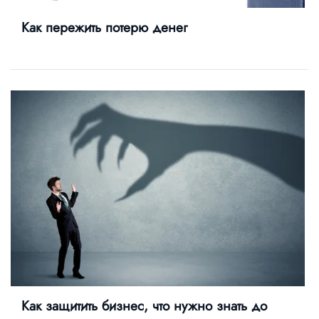
Как пережить потерю денег
Как защитить бизнес, что нужно знать до