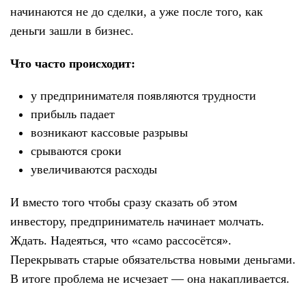
начинаются не до сделки, а уже после того, как
деньги зашли в бизнес.
Что часто происходит:
у предпринимателя появляются трудности
прибыль падает
возникают кассовые разрывы
срываются сроки
увеличиваются расходы
И вместо того чтобы сразу сказать об этом
инвестору, предприниматель начинает молчать.
Ждать. Надеяться, что «само рассосётся».
Перекрывать старые обязательства новыми деньгами.
В итоге проблема не исчезает — она накапливается.