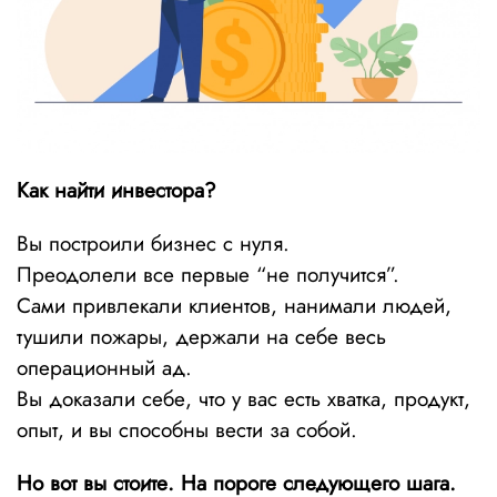
Как найти инвестора?
Вы построили бизнес с нуля.
Преодолели все первые “не получится”.
Сами привлекали клиентов, нанимали людей,
тушили пожары, держали на себе весь
операционный ад.
Вы доказали себе, что у вас есть хватка, продукт,
опыт, и вы способны вести за собой.
Но вот вы стоите. На пороге следующего шага.