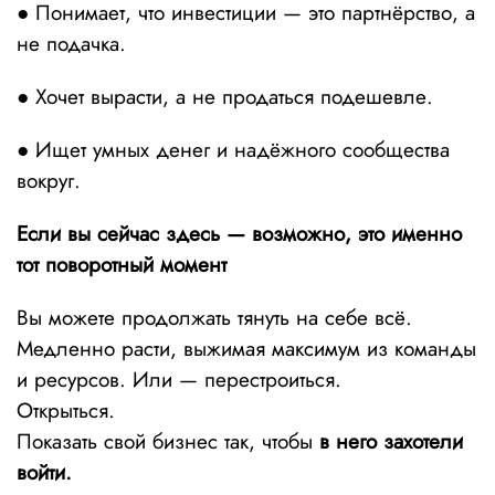
● Понимает, что инвестиции — это партнёрство, а
не подачка.
● Хочет вырасти, а не продаться подешевле.
● Ищет умных денег и надёжного сообщества
вокруг.
Если вы сейчас здесь — возможно, это именно
тот поворотный момент
Вы можете продолжать тянуть на себе всё.
Медленно расти, выжимая максимум из команды
и ресурсов. Или — перестроиться.
Открыться.
Показать свой бизнес так, чтобы
в него захотели
войти
.