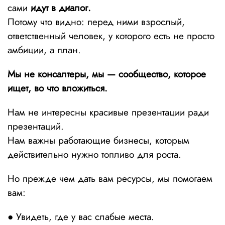
сами
идут в диалог
.
Потому что видно: перед ними взрослый,
ответственный человек, у которого есть не просто
амбиции, а план.
Мы не консалтеры, мы — сообщество, которое
ищет, во что вложиться.
Нам не интересны красивые презентации ради
презентаций.
Нам важны работающие бизнесы, которым
действительно нужно топливо для роста.
Но прежде чем дать вам ресурсы, мы помогаем
вам:
● Увидеть, где у вас слабые места.