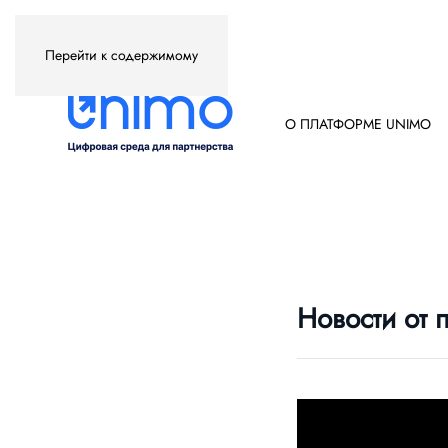
Перейти к содержимому
О ПЛАТФОРМЕ UNIMO
Новости от 