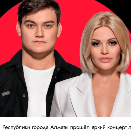
е Республики города Алматы прошёл яркий концерт 