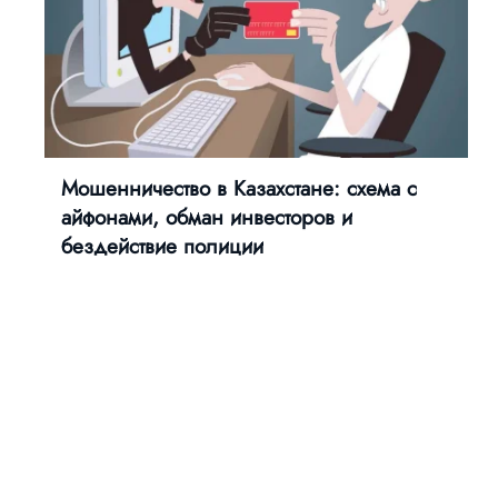
Мошенничество в Казахстане: схема с
айфонами, обман инвесторов и
бездействие полиции