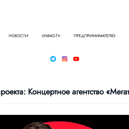
НОВОСТИ
UNIMO-TV
ПРЕДПРИНИМАТЕЛЮ
проекта: Концертное агентство «Мега