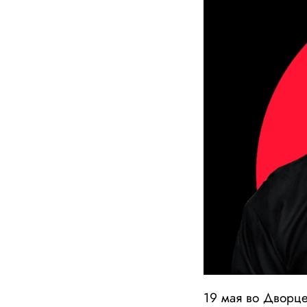
19 мая во Дворц