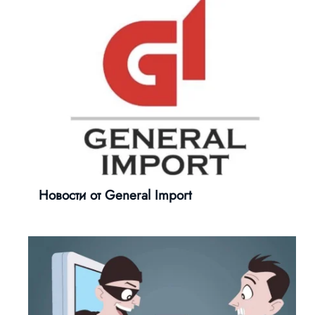
Новости от General Import