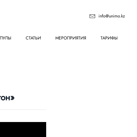
info@unimo.kz
ПУЛЫ
СТАТЬИ
МЕРОПРИЯТИЯ
ТАРИФЫ
тон»