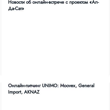
Новости об онлайн-встрече с проектом «Ал-
Да-Сат»
Онлайн-питчинг UNIMO: Moovex, General
Import, AKNAZ