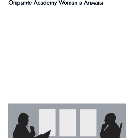
Открытие Academy Woman в Алматы