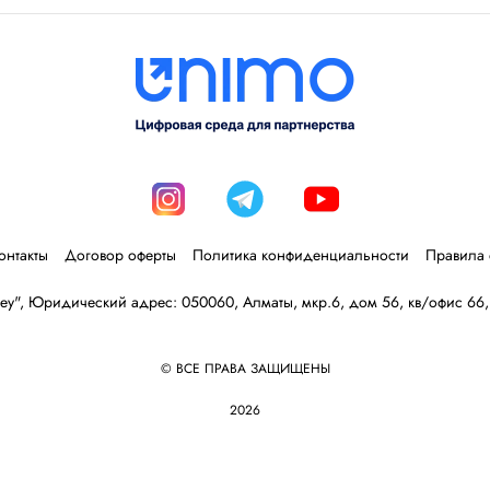
онтакты
Договор оферты
Политика конфиденциальности
Правила 
y", Юридический адрес: 050060, Алматы, мкр.6, дом 56, кв/офис 66
© ВСЕ ПРАВА ЗАЩИЩЕНЫ
2026