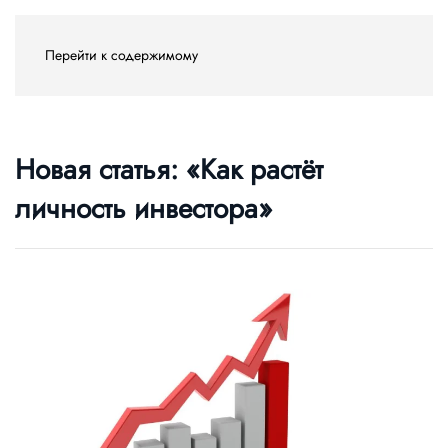
Перейти к содержимому
Новая статья: «Как растёт
личность инвестора»