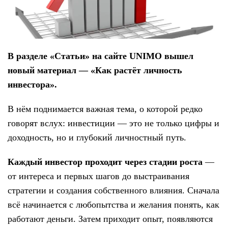
В разделе «Статьи» на сайте UNIMO вышел
новый материал — «Как растёт личность
инвестора».
В нём поднимается важная тема, о которой редко
говорят вслух: инвестиции — это не только цифры и
доходность, но и глубокий личностный путь.
Каждый инвестор проходит через стадии роста
—
от интереса и первых шагов до выстраивания
стратегии и создания собственного влияния. Сначала
всё начинается с любопытства и желания понять, как
работают деньги. Затем приходит опыт, появляются