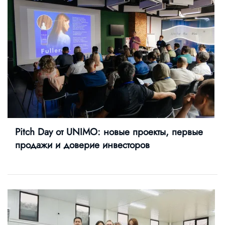
Pitch Day от UNIMO: новые проекты, первые
продажи и доверие инвесторов