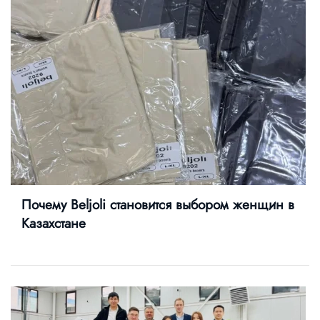
Почему Beljoli становится выбором женщин в
Казахстане