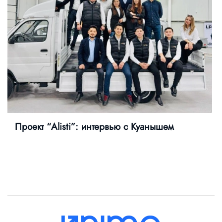
Проект “Alisti”: интервью с Куанышем