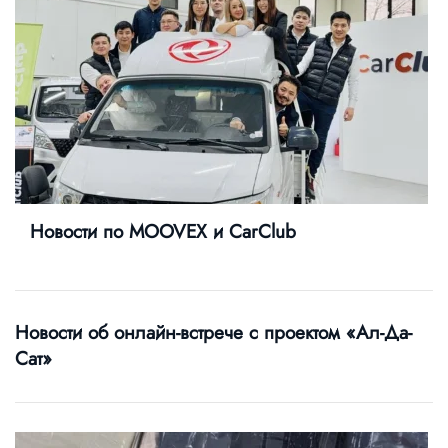
Новости по MOOVEX и CarClub
Новости об онлайн-встрече с проектом «Ал-Да-
Сат»