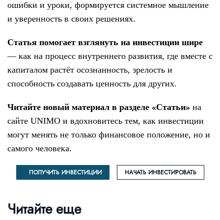
ошибки и уроки, формируется системное мышление
и уверенность в своих решениях.
Статья помогает взглянуть на инвестиции шире
— как на процесс внутреннего развития, где вместе с
капиталом растёт осознанность, зрелость и
способность создавать ценность для других.
Читайте новый материал в разделе «Статьи»
на
сайте UNIMO и вдохновитесь тем, как инвестиции
могут менять не только финансовое положение, но и
самого человека.
ПОЛУЧИТЬ ИНВЕСТИЦИИ
НАЧАТЬ ИНВЕСТИРОВАТЬ
Читайте еще