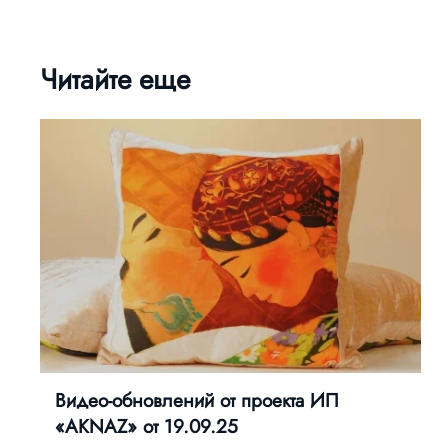
Читайте еще
Видео-обновлений от проекта ИП
«AKNAZ» от 19.09.25