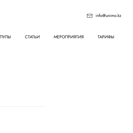
info@unimo.kz
ПУЛЫ
СТАТЬИ
МЕРОПРИЯТИЯ
ТАРИФЫ