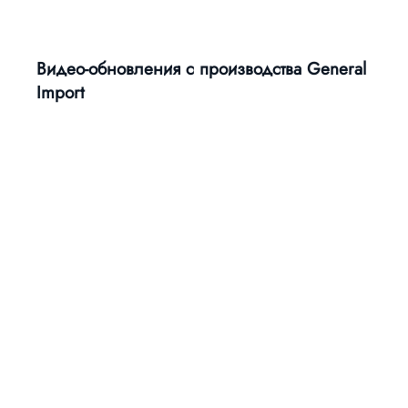
Видео-обновления с производства General
Import