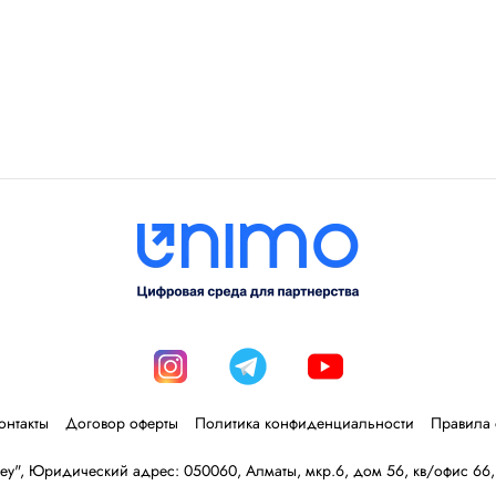
онтакты
Договор оферты
Политика конфиденциальности
Правила 
y", Юридический адрес: 050060, Алматы, мкр.6, дом 56, кв/офис 66