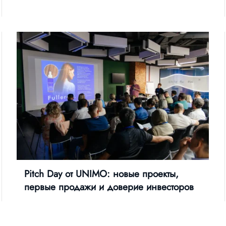
Pitch Day от UNIMO: новые проекты,
первые продажи и доверие инвесторов