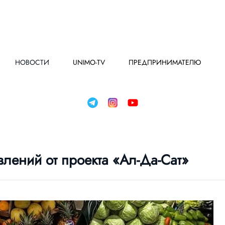
НОВОСТИ
UNIMO-TV
ПРЕДПРИНИМАТЕЛЮ
лений от проекта «Ал-Да-Сат»