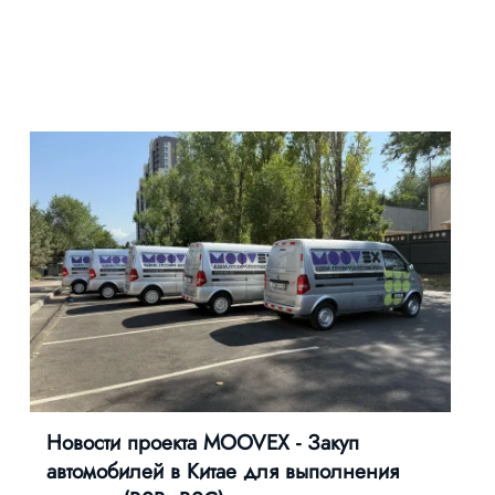
Новости проекта MOOVEX - Закуп
автомобилей в Китае для выполнения