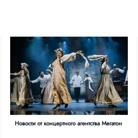
Новости от концертного агентства Мегатон