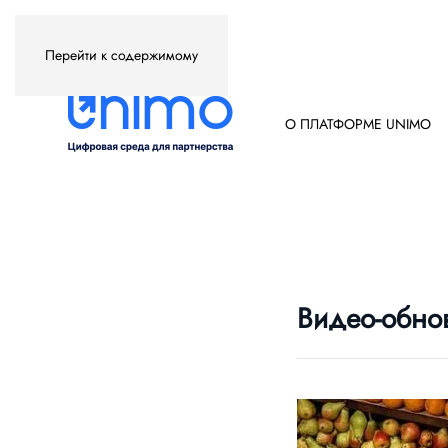
Перейти к содержимому
О ПЛАТФОРМЕ UNIMO
Видео-обнов