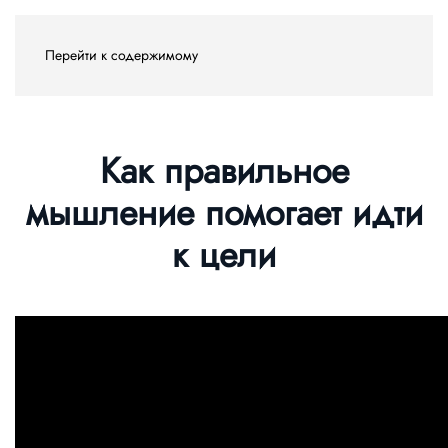
Перейти к содержимому
Как правильное
мышление помогает идти
к цели