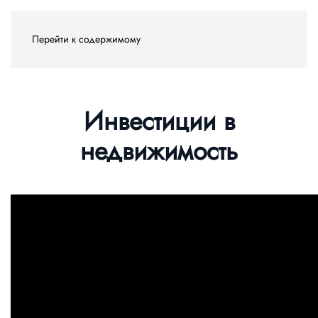
Перейти к содержимому
Инвестиции в
недвижимость