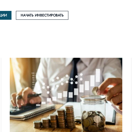
ЦИИ
НАЧАТЬ ИНВЕСТИРОВАТЬ