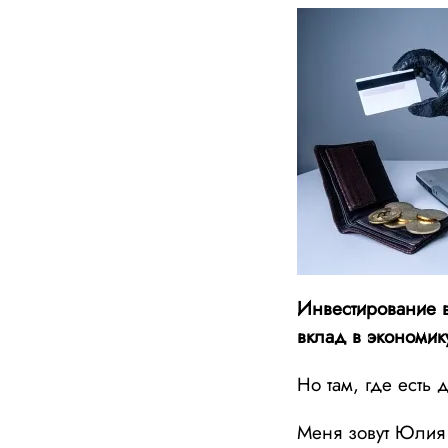
Инвестирование в
вклад в экономик
Но там, где есть
Меня зовут Юлия 