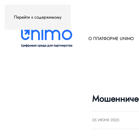
Перейти к содержимому
О ПЛАТФОРМЕ UNIMO
Мошенничес
05 ИЮНЯ 2025