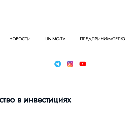
НОВОСТИ
UNIMO-TV
ПРЕДПРИНИМАТЕЛЮ
тво в инвестициях