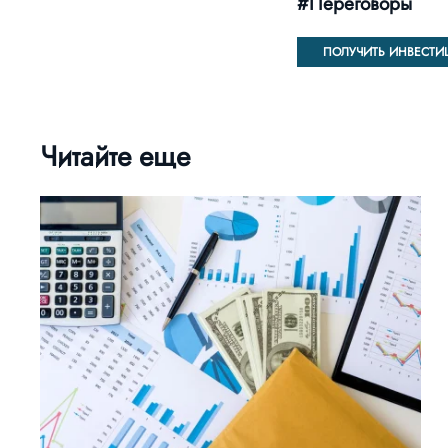
#Переговоры
ПОЛУЧИТЬ ИНВЕСТИ
Читайте еще