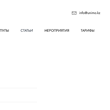
info@unimo.kz
ПУЛЫ
СТАТЬИ
МЕРОПРИЯТИЯ
ТАРИФЫ