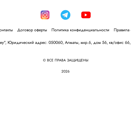
онтакты
Договор оферты
Политика конфиденциальности
Правила 
y", Юридический адрес: 050060, Алматы, мкр.6, дом 56, кв/офис 66
© ВСЕ ПРАВА ЗАЩИЩЕНЫ
2026