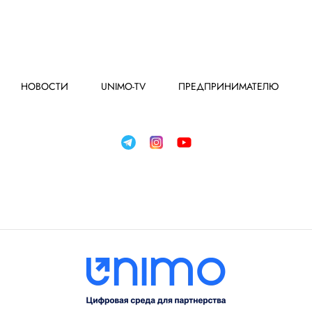
НОВОСТИ
UNIMO-TV
ПРЕДПРИНИМАТЕЛЮ