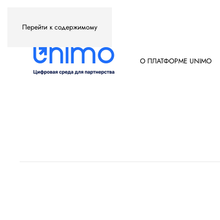
Перейти к содержимому
О ПЛАТФОРМЕ UNIMO