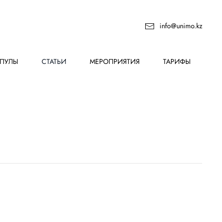
info@unimo.kz
ПУЛЫ
СТАТЬИ
МЕРОПРИЯТИЯ
ТАРИФЫ