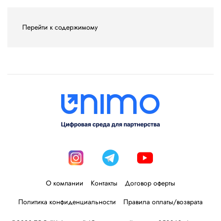
Перейти к содержимому
О компании
Контакты
Договор оферты
Политика конфиденциальности
Правила оплаты/возврата