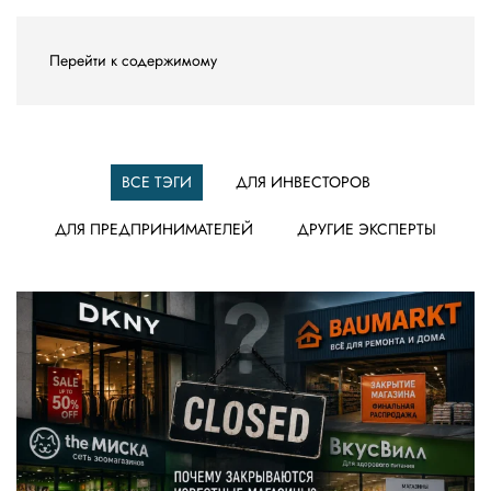
Перейти к содержимому
ВСЕ ТЭГИ
ДЛЯ ИНВЕСТОРОВ
ДЛЯ ПРЕДПРИНИМАТЕЛЕЙ
ДРУГИЕ ЭКСПЕРТЫ