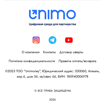
О компании
Контакты
Договор оферты
Политика конфиденциальности
Правила оплаты/возврата
©2023 ТОО "Unimoney", Юридический адрес: 050060, Алматы,
мкр.6, дом 56, кв/офис 66, БИН: 180940006978
© ВСЕ ПРАВА ЗАЩИЩЕНЫ
2026