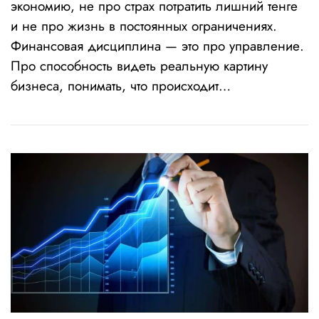
экономию, не про страх потратить лишний тенге
и не про жизнь в постоянных ограничениях.
Финансовая дисциплина — это про управление.
Про способность видеть реальную картину
бизнеса, понимать, что происходит…