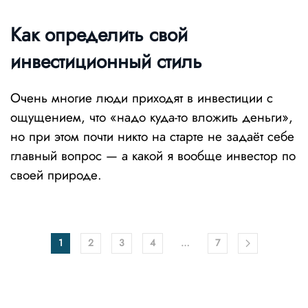
Как определить свой
инвестиционный стиль
Очень многие люди приходят в инвестиции с
ощущением, что «надо куда-то вложить деньги»,
но при этом почти никто на старте не задаёт себе
главный вопрос — а какой я вообще инвестор по
своей природе.
1
2
3
4
…
7