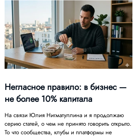
Негласное правило: в бизнес —
не более 10% капитала
На связи Юлия Нигматуллина и я продолжаю
серию статей, о чем не принято говорить открыто.
То что сообщества, клубы и платформы не