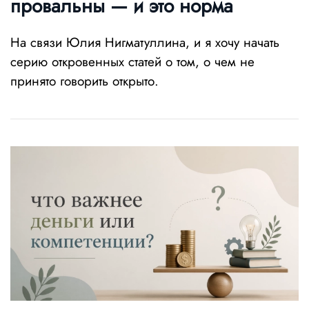
провальны — и это норма
На связи Юлия Нигматуллина, и я хочу начать
серию откровенных статей о том, о чем не
принято говорить открыто.