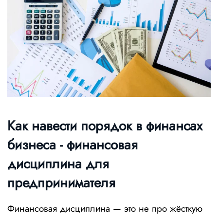
Как навести порядок в финансах
бизнеса - финансовая
дисциплина для
предпринимателя
Финансовая дисциплина — это не про жёсткую