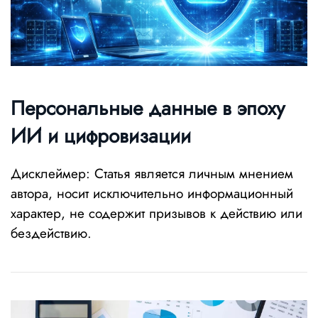
Персональные данные в эпоху
ИИ и цифровизации
Дисклеймер: Статья является личным мнением
автора, носит исключительно информационный
характер, не содержит призывов к действию или
бездействию.