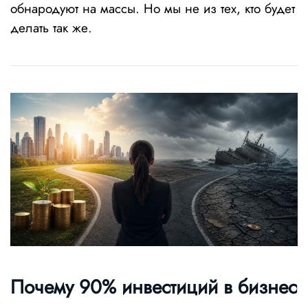
обнародуют на массы. Но мы не из тех, кто будет
делать так же.
Почему 90% инвестиций в бизнес