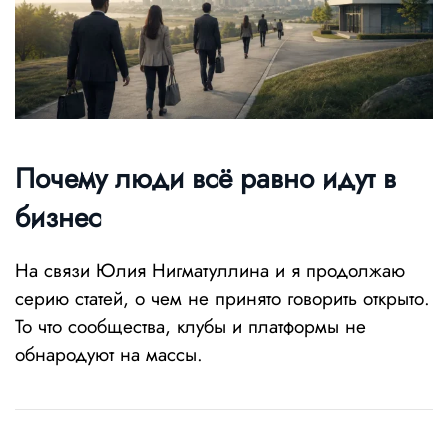
Почему люди всё равно идут в
бизнес
На связи Юлия Нигматуллина и я продолжаю
серию статей, о чем не принято говорить открыто.
То что сообщества, клубы и платформы не
обнародуют на массы.