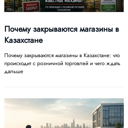
Почему закрываются магазины в
Казахстане
Почему закрываются магазины в Казахстане: что
происходит с розничной торговлей и чего ждать
дальше