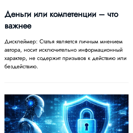
Деньги или компетенции – что
важнее
Дисклеймер: Статья является личным мнением
автора, носит исключительно информационный
характер, не содержит призывов к действию или
бездействию.