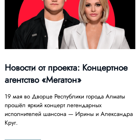
Новости от проекта: Концертное
агентство «Мегатон»
19 мая во Дворце Республики города Алматы
прошёл яркий концерт легендарных
исполнителей шансона — Ирины и Александра
Круг.