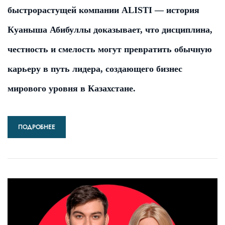
быстрорастущей компании ALISTI — история
Куаныша Абибуллы доказывает, что дисциплина,
честность и смелость могут превратить обычную
карьеру в путь лидера, создающего бизнес
мирового уровня в Казахстане.
ПОДРОБНЕЕ