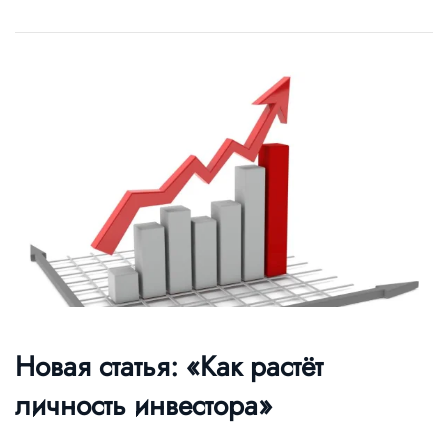
Новая статья: «Как растёт
личность инвестора»