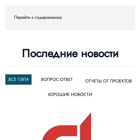
Перейти к содержимому
Последние новости
ВСЕ ТЭГИ
ВОПРОС-ОТВЕТ
ОТЧЕТЫ ОТ ПРОЕКТОВ
ХОРОШИЕ НОВОСТИ