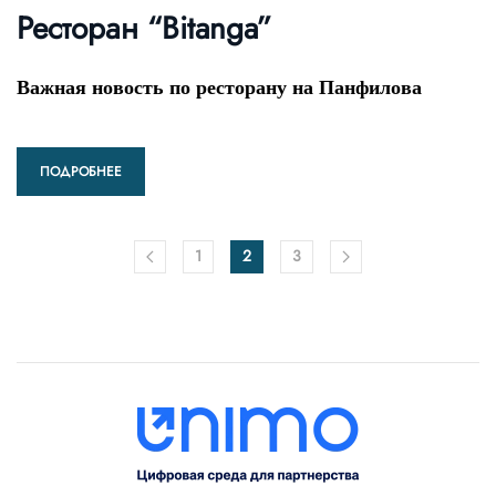
Ресторан “Bitanga”
Важная новость по ресторану на Панфилова
ПОДРОБНЕЕ
1
2
3