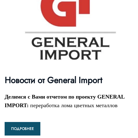
Новости от General Import
Делимся с Вами отчетом по проекту GENERAL
IMPORT:
переработка лома цветных металлов
ПОДРОБНЕЕ