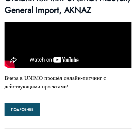
General Import, AKNAZ
Вчера в UNIMO прошёл онлайн-питчинг
с
действующими проектами!
ПОДРОБНЕЕ