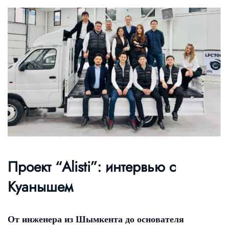
Проект “Alisti”: интервью с
Куанышем
От инженера из Шымкента до основателя