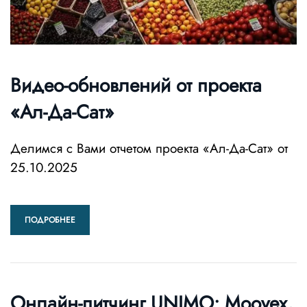
Видео-обновлений от проекта
«Ал-Да-Сат»
Делимся с Вами отчетом проекта «Ал-Да-Сат» от
25.10.2025
ПОДРОБНЕЕ
Онлайн-питчинг UNIMO: Moovex,