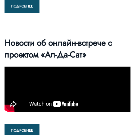
ПОДРОБНЕЕ
Новости об онлайн-встрече с
проектом «Ал-Да-Сат»
ПОДРОБНЕЕ