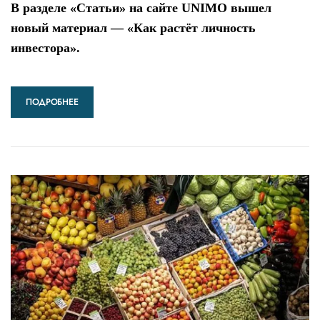
В разделе «Статьи» на сайте UNIMO вышел
новый материал — «Как растёт личность
инвестора».
ПОДРОБНЕЕ